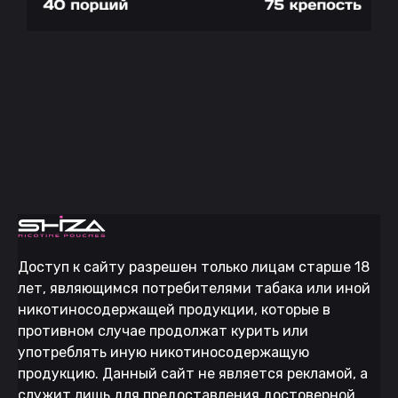
Доступ к сайту разрешен только лицам старше 18
лет, являющимся потребителями табака или иной
никотиносодержащей продукции, которые в
противном случае продолжат курить или
употреблять иную никотиносодержащую
продукцию. Данный сайт не является рекламой, а
служит лишь для предоставления достоверной