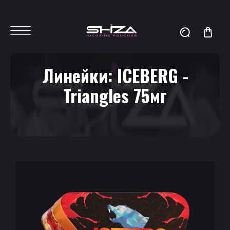
Линейки:
ICEBERG -
Triangles 75мг