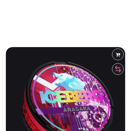
Shiza Shop
 Рекомендует