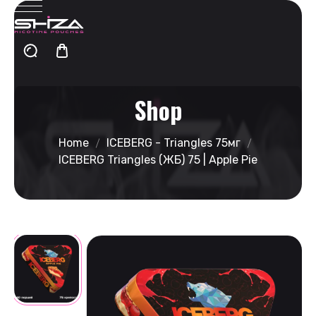
Shop
Home
ICEBERG - Triangles 75мг
ICEBERG Triangles (ЖБ) 75 | Apple Pie