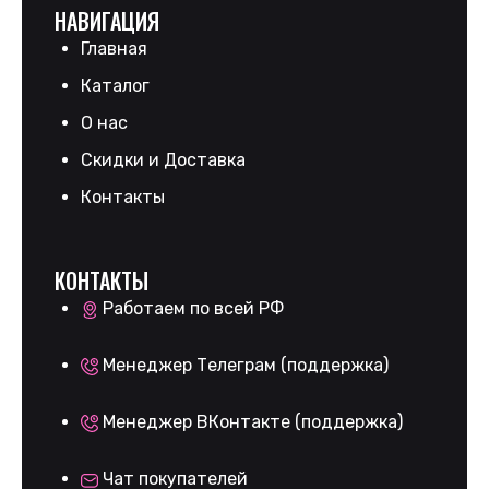
НАВИГАЦИЯ
Главная
Каталог
О нас
Скидки и Доставка
Контакты
КОНТАКТЫ
Работаем по всей РФ
Менеджер Телеграм (поддержка)
Менеджер ВКонтакте (поддержка)
Чат покупателей