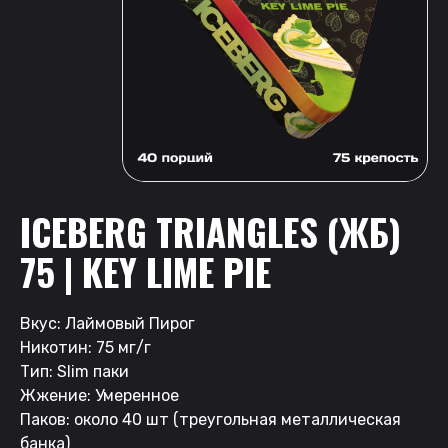
ICEBERG TRIANGLES (ЖБ)
75 | KEY LIME PIE
Вкус: Лаймовый Пирог
Никотин: 75 мг/г
Тип: Slim паки
Жжение: Умеренное
Паков: около 40 шт (треугольная металлическая
банка)