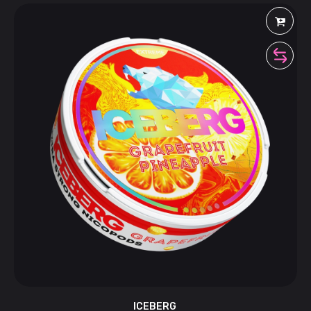
ICEBERG