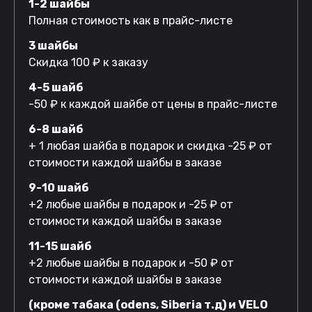
1-2 шайбы
Полная стоимость как в прайс-листе
3 шайбы
Скидка 100 ₽ к заказу
4-5 шайб
-50 ₽ к каждой шайбе от цены в прайс-листе
6-8 шайб
+ 1 любая шайба в подарок и скидка -25 ₽ от
стоимости каждой шайбы в заказе
9-10 шайб
+2 любые шайбы в подарок и -25 ₽ от
стоимости каждой шайбы в заказе
11-15 шайб
+2 любые шайбы в подарок и -50 ₽ от
стоимости каждой шайбы в заказе
(кроме табака (odens, Siberia т.д) и VELO