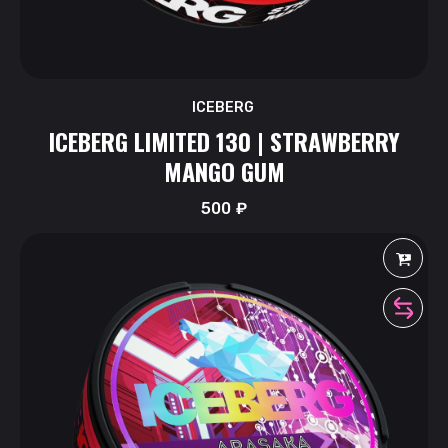
ICEBERG
ICEBERG LIMITED 130 | STRAWBERRY
MANGO GUM
500
₽