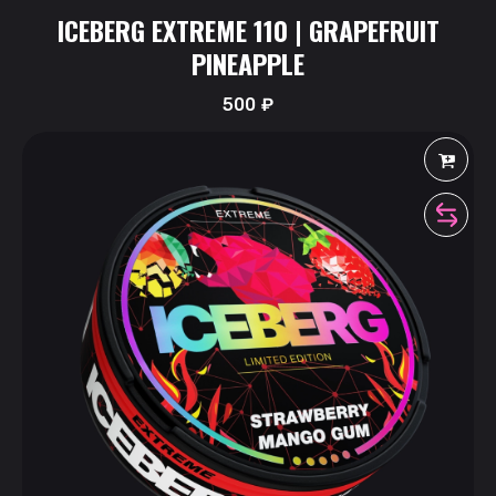
ICEBERG EXTREME 110 | GRAPEFRUIT
PINEAPPLE
500
₽