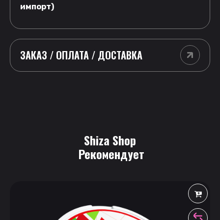
импорт)
ЗАКАЗ / ОПЛАТА / ДОСТАВКА
Shiza Shop
 Рекомендует