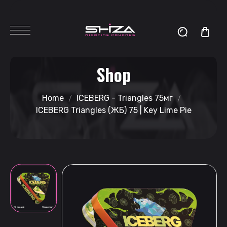
Shop
Home
ICEBERG - Triangles 75мг
ICEBERG Triangles (ЖБ) 75 | Key Lime Pie