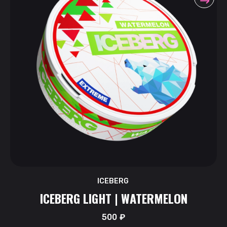
ICEBERG
ICEBERG LIGHT | WATERMELON
500
₽