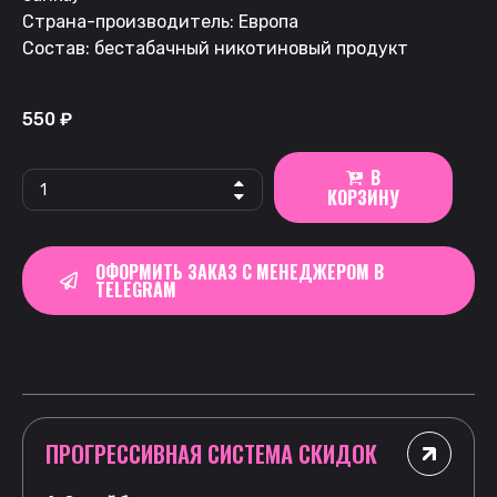
Страна-производитель: Европа
Состав: бестабачный никотиновый продукт
550
₽
В
КОРЗИНУ
ОФОРМИТЬ ЗАКАЗ С МЕНЕДЖЕРОМ В
TELEGRAM
ПРОГРЕССИВНАЯ СИСТЕМА СКИДОК