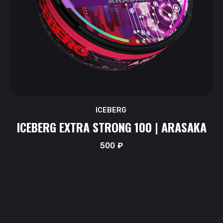
ICEBERG
ICEBERG EXTRA STRONG 100 | ARASAKA
500
₽