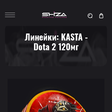
Линейки:
KASTA -
Dota 2 120мг