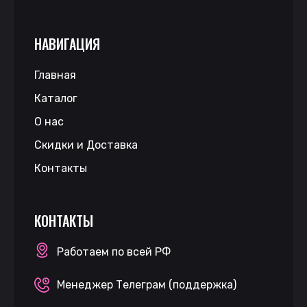
НАВИГАЦИЯ
Главная
Каталог
О нас
Скидки и Доставка
Контакты
КОНТАКТЫ
Работаем по всей РФ
Менеджер Телеграм (поддержка)