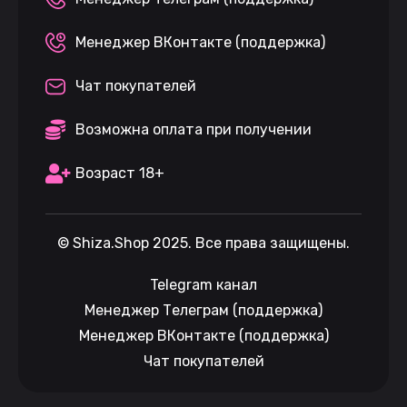
Менеджер ВКонтакте (поддержка)
Чат покупателей
Возможна оплата при получении
Возраст 18+
©
Shiza.Shop
2025. Все права защищены.
Telegram канал
Менеджер Телеграм (поддержка)
Менеджер ВКонтакте (поддержка)
Чат покупателей