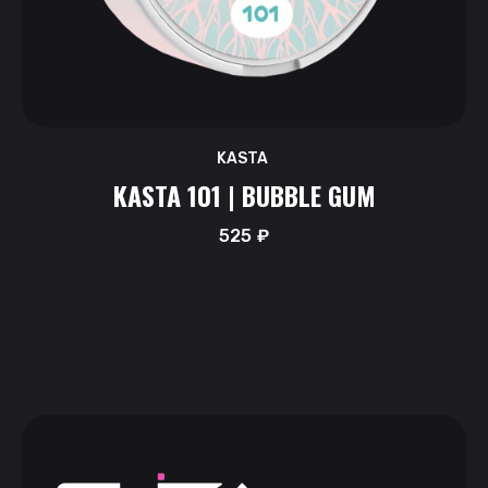
KASTA
KASTA 101 | BUBBLE GUM
525
₽