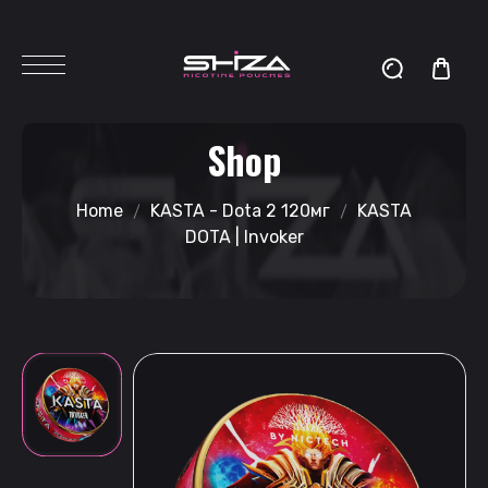
Shop
Home
KASTA - Dota 2 120мг
KASTA
DOTA | Invoker