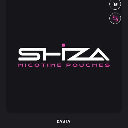
KASTA