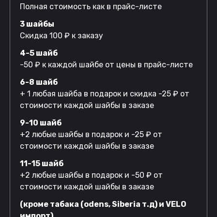
Полная стоимость как в прайс-листе
3 шайбы
Скидка 100 ₽ к заказу
4-5 шайб
-50 ₽ к каждой шайбе от цены в прайс-листе
6-8 шайб
+ 1 любая шайба в подарок и скидка -25 ₽ от
стоимости каждой шайбы в заказе
9-10 шайб
+2 любые шайбы в подарок и -25 ₽ от
стоимости каждой шайбы в заказе
11-15 шайб
+2 любые шайбы в подарок и -50 ₽ от
стоимости каждой шайбы в заказе
(кроме табака (odens, Siberia т.д) и VELO
импорт)