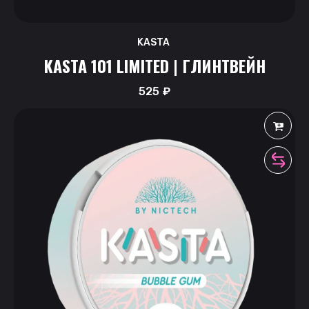
KASTA
KASTA 101 LIMITED | ГЛИНТВЕЙН
525
₽