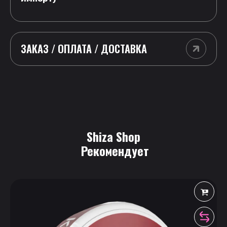
ЗАКАЗ / ОПЛАТА / ДОСТАВКА
Shiza Shop
 Рекомендует