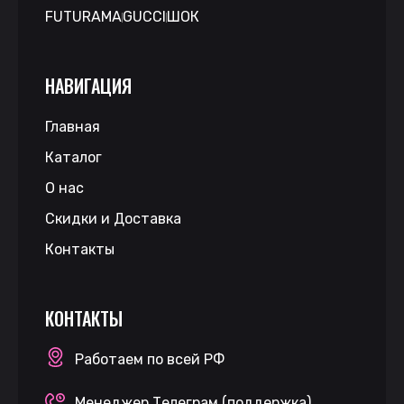
FUTURAMA
GUCCI
ШОК
НАВИГАЦИЯ
Главная
Каталог
О нас
Скидки и Доставка
Контакты
КОНТАКТЫ
Работаем по всей РФ
Менеджер Телеграм (поддержка)