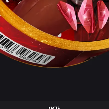
KASTA