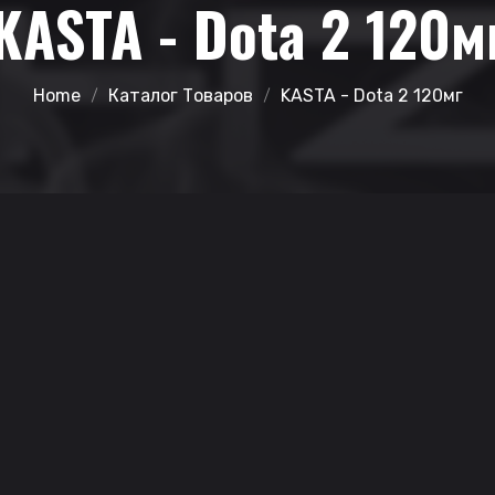
KASTA - Dota 2 120м
Home
Каталог Товаров
KASTA - Dota 2 120мг