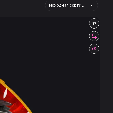
Исходная сортировка