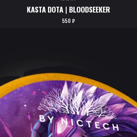
KASTA DOTA | BLOODSEEKER
550
₽