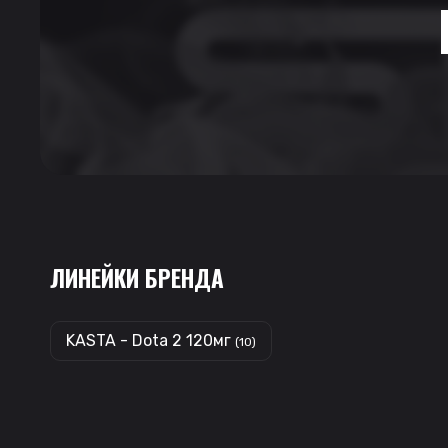
ЛИНЕЙКИ БРЕНДА
KASTA - Dota 2 120мг
(10)