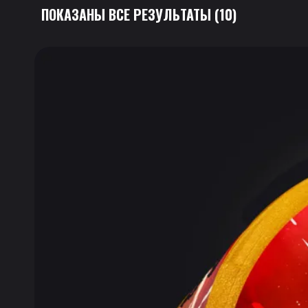
ПОКАЗАНЫ ВСЕ РЕЗУЛЬТАТЫ (10)