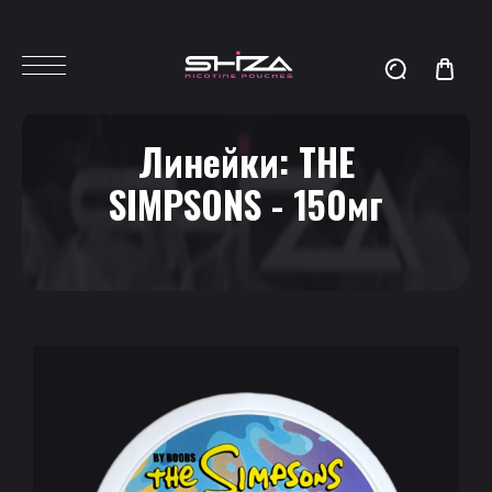
Линейки:
THE
SIMPSONS - 150мг