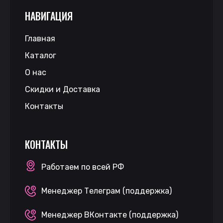
НАВИГАЦИЯ
Главная
Каталог
О нас
Скидки и Доставка
Контакты
КОНТАКТЫ
Работаем по всей РФ
Менеджер Телеграм (поддержка)
Менеджер ВКонтакте (поддержка)