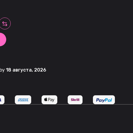
 by
18 августа, 2026