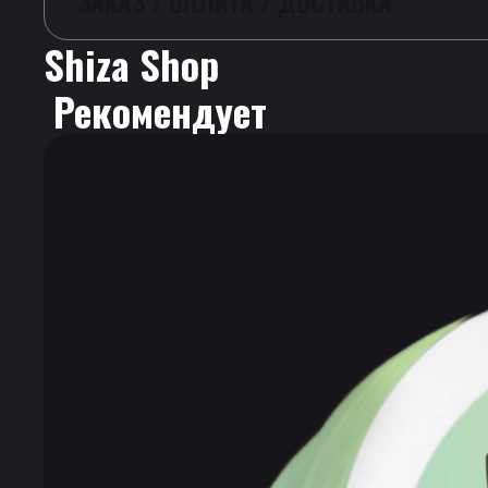
ЗАКАЗ / ОПЛАТА / ДОСТАВКА
Shiza Shop
 Рекомендует