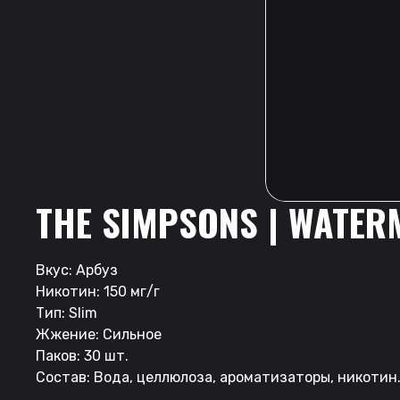
THE SIMPSONS | WATER
Вкус: Арбуз
Никотин: 150 мг/г
Тип: Slim
Жжение: Сильное
Паков: 30 шт.
Состав: Вода, целлюлоза, ароматизаторы, никотин