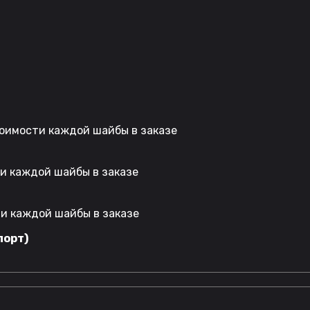
стоимости каждой шайбы в заказе
ти каждой шайбы в заказе
ти каждой шайбы в заказе
порт)