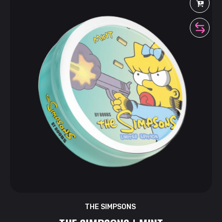
THE SIMPSONS