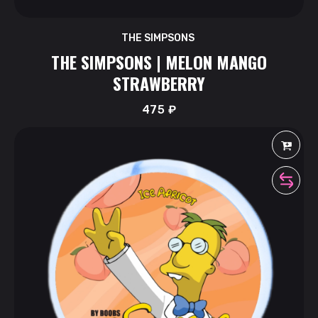
THE SIMPSONS
THE SIMPSONS | MELON MANGO
STRAWBERRY
475
₽