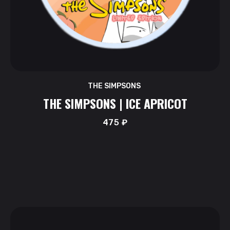
THE SIMPSONS
THE SIMPSONS | ICE APRICOT
475
₽