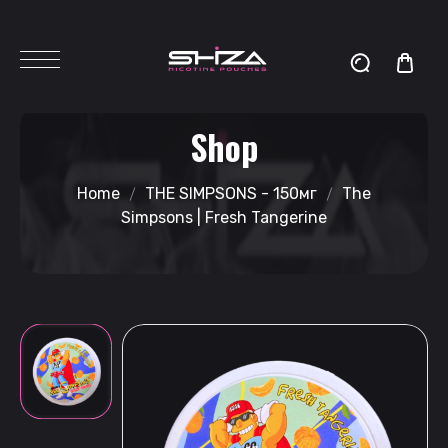
Shop
Home
THE SIMPSONS - 150мг
The
Simpsons | Fresh Tangerine