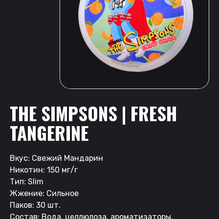
THE SIMPSONS | FRESH
TANGERINE
Вкус: Свежий Мандарин
Никотин: 150 мг/г
Тип: Slim
Жжение: Сильное
Паков: 30 шт.
Состав: Вода, целлюлоза, ароматизаторы,