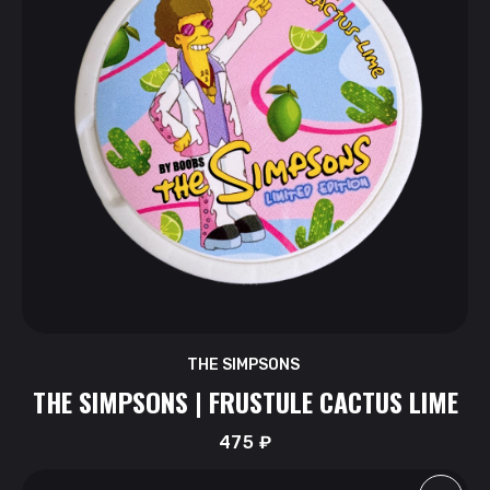
THE SIMPSONS
THE SIMPSONS | FRUSTULE CACTUS LIME
475
₽