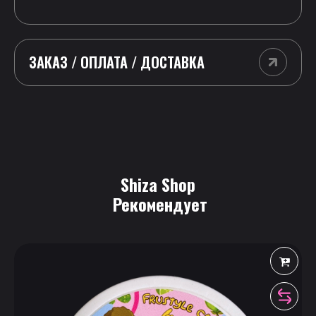
ЗАКАЗ / ОПЛАТА / ДОСТАВКА
Shiza Shop
 Рекомендует