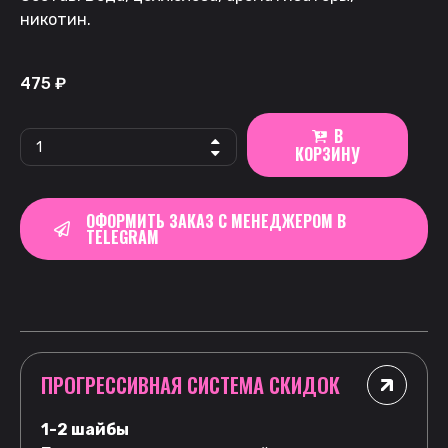
никотин.
475
₽
В
КОРЗИНУ
ОФОРМИТЬ ЗАКАЗ С МЕНЕДЖЕРОМ В
TELEGRAM
ПРОГРЕССИВНАЯ СИСТЕМА СКИДОК
1-2 шайбы