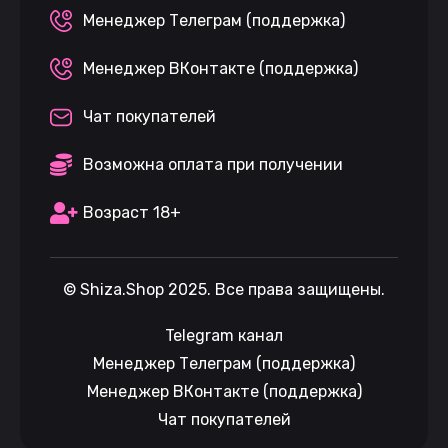
Менеджер Телеграм (поддержка)
Менеджер ВКонтакте (поддержка)
Чат покупателей
Возможна оплата при получении
Возраст 18+
©
Shiza.Shop
2025. Все права защищены.
Telegram канал
Менеджер Телеграм (поддержка)
Менеджер ВКонтакте (поддержка)
Чат покупателей