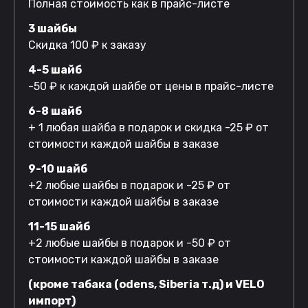
Полная стоимость как в прайс-листе
3 шайбы
Скидка 100 ₽ к заказу
4-5 шайб
-50 ₽ к каждой шайбе от цены в прайс-листе
6-8 шайб
+ 1 любая шайба в подарок и скидка -25 ₽ от
стоимости каждой шайбы в заказе
9-10 шайб
+2 любые шайбы в подарок и -25 ₽ от
стоимости каждой шайбы в заказе
11-15 шайб
+2 любые шайбы в подарок и -50 ₽ от
стоимости каждой шайбы в заказе
(кроме табака (odens, Siberia т.д) и VELO
импорт)