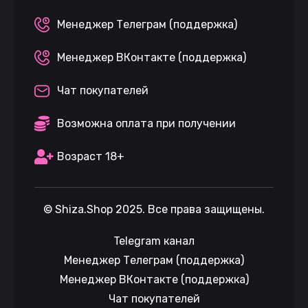
Менеджер Телеграм (поддержка)
Менеджер ВКонтакте (поддержка)
Чат покупателей
Возможна оплата при получении
Возраст 18+
©
Shiza.Shop
2025. Все права защищены.
Telegram канал
Менеджер Телеграм (поддержка)
Менеджер ВКонтакте (поддержка)
Чат покупателей