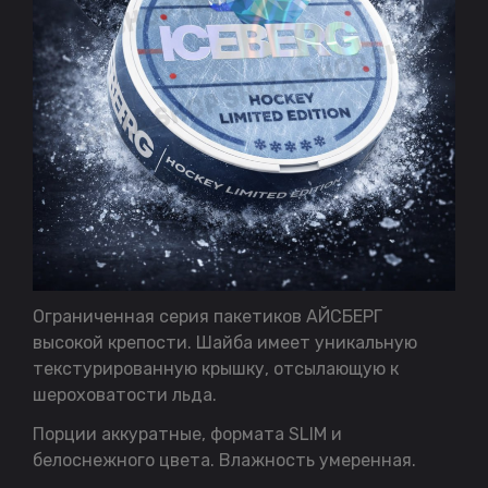
Ограниченная серия пакетиков АЙСБЕРГ
высокой крепости. Шайба имеет уникальную
текстурированную крышку, отсылающую к
шероховатости льда.
Порции аккуратные, формата SLIM и
белоснежного цвета. Влажность умеренная.