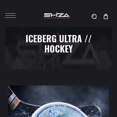
ICEBERG ULTRA //
HOCKEY