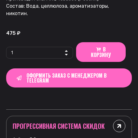
Состав: Вода, целлюлоза, ароматизаторы,
никотин.
475
₽
В
КОРЗИНУ
ОФОРМИТЬ ЗАКАЗ С МЕНЕДЖЕРОМ В
TELEGRAM
ПРОГРЕССИВНАЯ СИСТЕМА СКИДОК