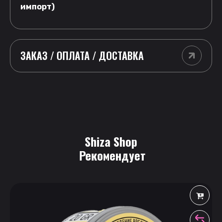
импорт)
ЗАКАЗ / ОПЛАТА / ДОСТАВКА
Shiza Shop
 Рекомендует