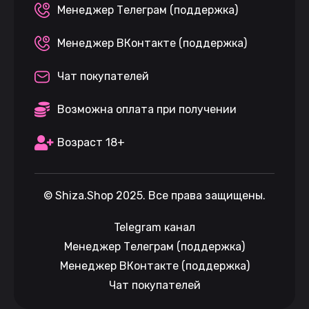
Менеджер Телеграм (поддержка)
Менеджер ВКонтакте (поддержка)
Чат покупателей
Возможна оплата при получении
Возраст 18+
©
Shiza.Shop
2025. Все права защищены.
Telegram канал
Менеджер Телеграм (поддержка)
Менеджер ВКонтакте (поддержка)
Чат покупателей