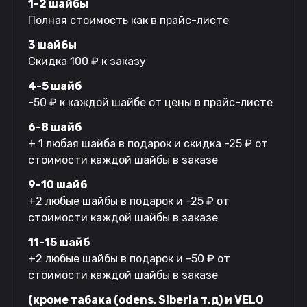
1-2 шайбы
Полная стоимость как в прайс-листе
3 шайбы
Скидка 100 ₽ к заказу
4-5 шайб
-50 ₽ к каждой шайбе от цены в прайс-листе
6-8 шайб
+ 1 любая шайба в подарок и скидка -25 ₽ от
стоимости каждой шайбы в заказе
9-10 шайб
+2 любые шайбы в подарок и -25 ₽ от
стоимости каждой шайбы в заказе
11-15 шайб
+2 любые шайбы в подарок и -50 ₽ от
стоимости каждой шайбы в заказе
(кроме табака (odens, Siberia т.д) и VELO