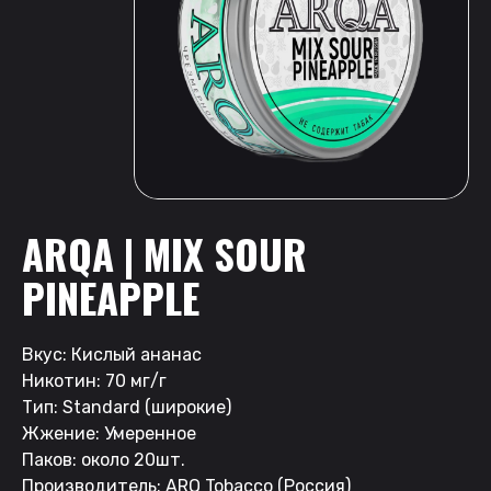
ARQA | MIX SOUR
PINEAPPLE
Вкус: Кислый ананас
Никотин: 70 мг/г
Тип: Standard (широкие)
Жжение: Умеренное
Паков: около 20шт.
Производитель: ARQ Tobacco (Россия)