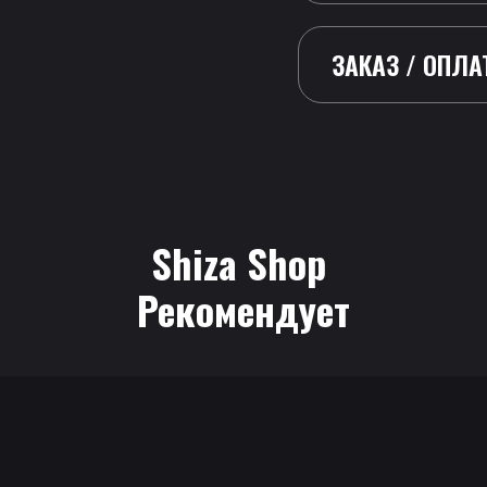
ЗАКАЗ / ОПЛА
Shiza Shop
 Рекомендует