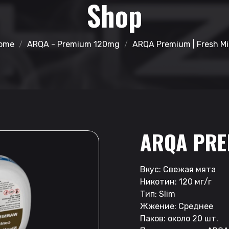
Shop
ome
ARQA - Premium 120mg
ARQA Premium | Fresh Mi
ARQA PRE
Вкус: Свежая мята
Никотин: 120 мг/г
Тип: Slim
Жжение: Среднее
Паков: около 20 шт.