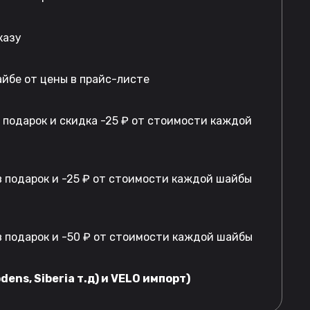
казу
айбе от цены в прайс-листе
в подарок и скидка -25 ₽ от стоимости каждой
 подарок и -25 ₽ от стоимости каждой шайбы
 подарок и -50 ₽ от стоимости каждой шайбы
dens, Siberia т.д) и VELO импорт)