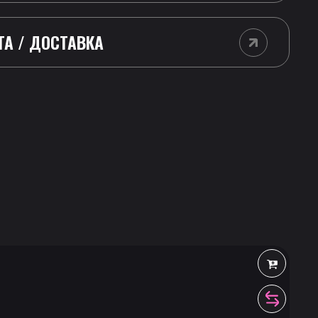
ТА / ДОСТАВКА