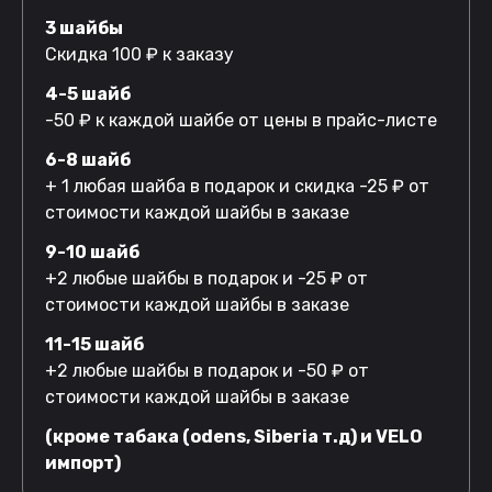
3 шайбы
Скидка 100 ₽ к заказу
4-5 шайб
-50 ₽ к каждой шайбе от цены в прайс-листе
6-8 шайб
+ 1 любая шайба в подарок и скидка -25 ₽ от
стоимости каждой шайбы в заказе
9-10 шайб
+2 любые шайбы в подарок и -25 ₽ от
стоимости каждой шайбы в заказе
11-15 шайб
+2 любые шайбы в подарок и -50 ₽ от
стоимости каждой шайбы в заказе
(кроме табака (odens, Siberia т.д) и VELO
импорт)