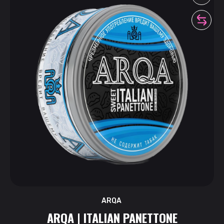
ARQA
ARQA | ITALIAN PANETTONE