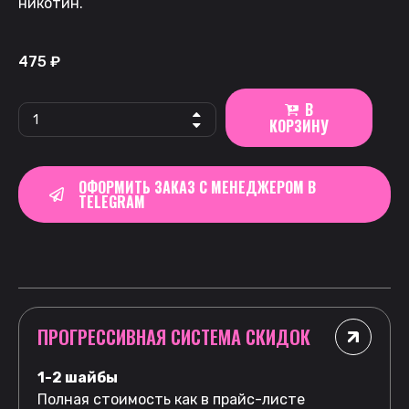
никотин.
475
₽
В
КОРЗИНУ
ОФОРМИТЬ ЗАКАЗ С МЕНЕДЖЕРОМ В
TELEGRAM
ПРОГРЕССИВНАЯ СИСТЕМА СКИДОК
1-2 шайбы
Полная стоимость как в прайс-листе