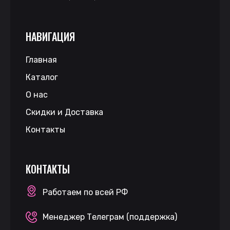
НАВИГАЦИЯ
Главная
Каталог
О нас
Скидки и Доставка
Контакты
КОНТАКТЫ
Работаем по всей РФ
Менеджер Телеграм (поддержка)