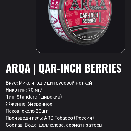
ARQA | QAR-INCH BERRIES
Вкус: Микс ягод с цитрусовой ноткой
Никотин: 70 мг/г
Тип: Standard (широкие)
Жжение: Умеренное
Паков: около 20шт.
Производитель: ARQ Tobacco (Россия)
Состав: Вода, целлюлоза, ароматизаторы,