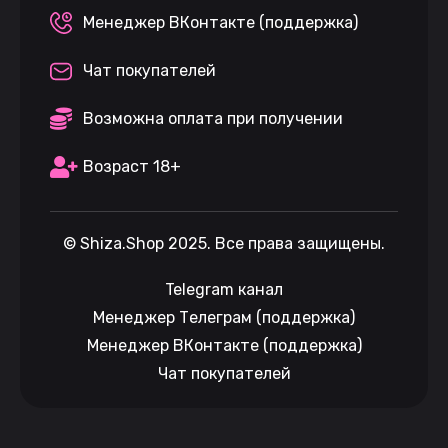
Менеджер ВКонтакте (поддержка)
Чат покупателей
Возможна оплата при получении
Возраст 18+
©
Shiza.Shop
2025. Все права защищены.
Telegram канал
Менеджер Телеграм (поддержка)
Менеджер ВКонтакте (поддержка)
Чат покупателей