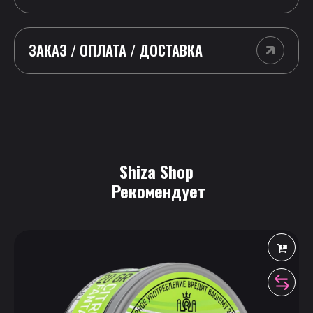
ЗАКАЗ / ОПЛАТА / ДОСТАВКА
Shiza Shop
 Рекомендует