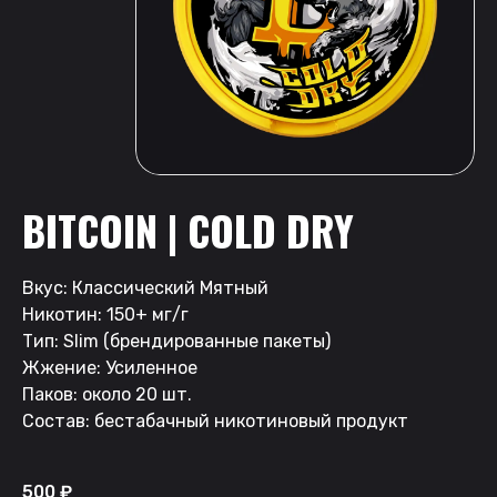
BITCOIN | COLD DRY
Вкус: Классический Мятный
Никотин: 150+ мг/г
Тип: Slim (брендированные пакеты)
Жжение: Усиленное
Паков: около 20 шт.
Состав: бестабачный никотиновый продукт
500
₽