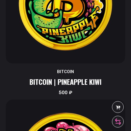
BITCOIN
BITCOIN | PINEAPPLE KIWI
500
₽