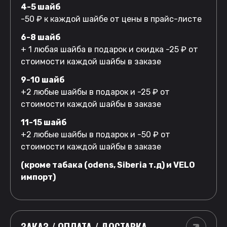
4-5 шайб
-50 ₽ к каждой шайбе от цены в прайс-листе
6-8 шайб
+ 1 любая шайба в подарок и скидка -25 ₽ от
стоимости каждой шайбы в заказе
9-10 шайб
+2 любые шайбы в подарок и -25 ₽ от
стоимости каждой шайбы в заказе
11-15 шайб
+2 любые шайбы в подарок и -50 ₽ от
стоимости каждой шайбы в заказе
(кроме табака (odens, Siberia т.д) и VELO
импорт)
ЗАКАЗ / ОПЛАТА / ДОСТАВКА