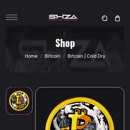
Shop
Home
Bitcoin
Bitcoin | Cold Dry