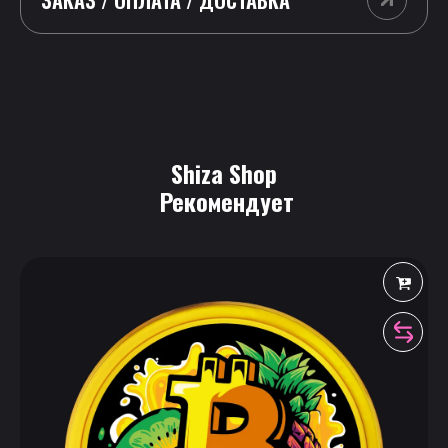
Shiza Shop
 Рекомендует