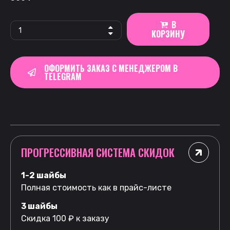
В
КОРЗИНУ
ОФОРМИТЬ ЗАКАЗ С МЕНЕДЖЕРОМ В
TELEGRAM
ПРОГРЕССИВНАЯ СИСТЕМА СКИДОК
1-2 шайбы
Полная стоимость как в прайс-листе
3 шайбы
Скидка 100 ₽ к заказу