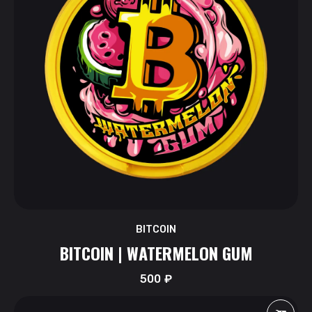
BITCOIN
BITCOIN | WATERMELON GUM
500
₽