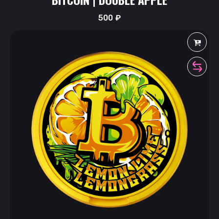
500
₽