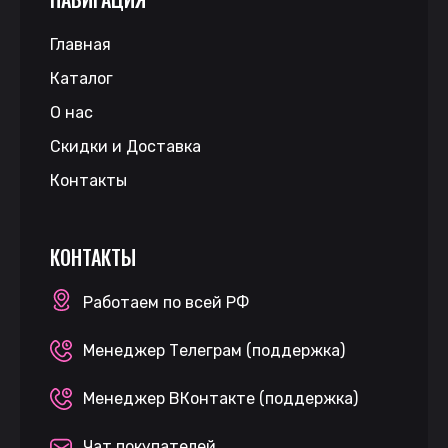
Главная
Каталог
О нас
Скидки и Доставка
Контакты
КОНТАКТЫ
Работаем по всей РФ
Менеджер Телеграм (поддержка)
Менеджер ВКонтакте (поддержка)
Чат покупателей