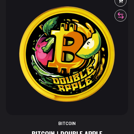
BITCOIN
BITCOIN | DOUBLE APPLE