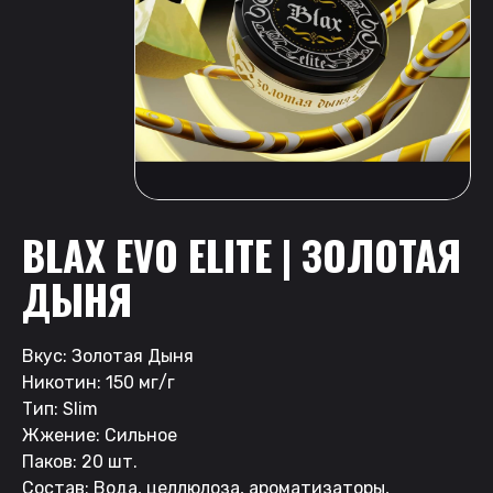
BLAX EVO ELITE | ЗОЛОТАЯ
ДЫНЯ
Вкус: Золотая Дыня
Никотин: 150 мг/г
Тип: Slim
Жжение: Сильное
Паков: 20 шт.
Состав: Вода, целлюлоза, ароматизаторы,