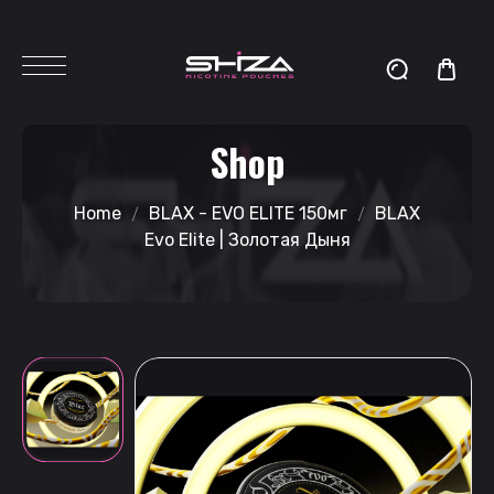
Shop
Home
BLAX - EVO ELITE 150мг
BLAX
Evo Elite | Золотая Дыня