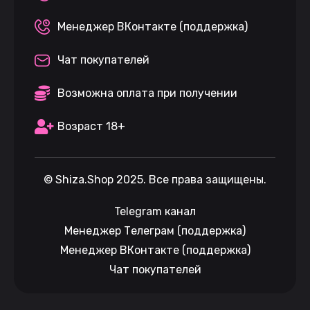
Менеджер ВКонтакте (поддержка)
Чат покупателей
Возможна оплата при получении
Возраст 18+
©
Shiza.Shop
2025. Все права защищены.
Telegram канал
Менеджер Телеграм (поддержка)
Менеджер ВКонтакте (поддержка)
Чат покупателей