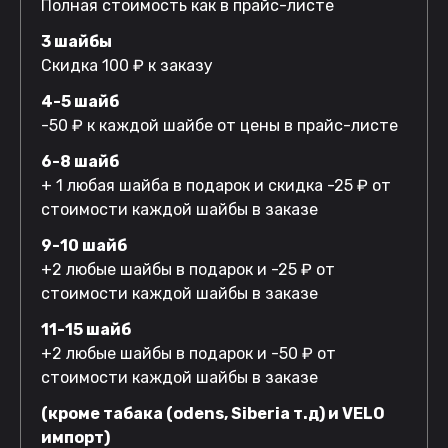
Полная стоимость как в прайс-листе
3 шайбы
Скидка 100 ₽ к заказу
4-5 шайб
-50 ₽ к каждой шайбе от цены в прайс-листе
6-8 шайб
+ 1 любая шайба в подарок и скидка -25 ₽ от
стоимости каждой шайбы в заказе
9-10 шайб
+2 любые шайбы в подарок и -25 ₽ от
стоимости каждой шайбы в заказе
11-15 шайб
+2 любые шайбы в подарок и -50 ₽ от
стоимости каждой шайбы в заказе
(кроме табака (odens, Siberia т.д) и VELO
импорт)