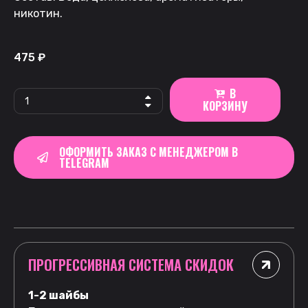
никотин.
475
₽
В
КОРЗИНУ
ОФОРМИТЬ ЗАКАЗ С МЕНЕДЖЕРОМ В
TELEGRAM
ПРОГРЕССИВНАЯ СИСТЕМА СКИДОК
1-2 шайбы