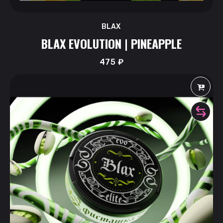
BLAX
BLAX EVOLUTION | PINEAPPLE
475
₽