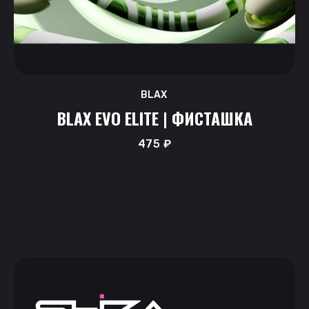
BLAX
BLAX EVO ELITE | ФИСТАШКА
475
₽