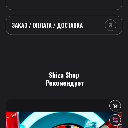
ЗАКАЗ / ОПЛАТА / ДОСТАВКА
Shiza Shop
 Рекомендует