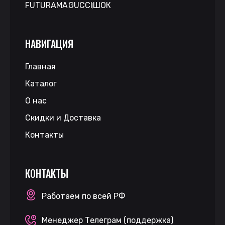
FUTURAMA
GUCCI
ШОК
НАВИГАЦИЯ
Главная
Каталог
О нас
Скидки и Доставка
Контакты
КОНТАКТЫ
Работаем по всей РФ
Менеджер Телеграм (поддержка)