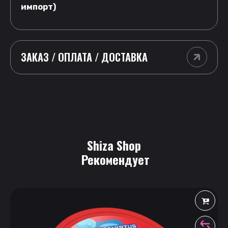
импорт)
ЗАКАЗ / ОПЛАТА / ДОСТАВКА
Shiza Shop
 Рекомендует