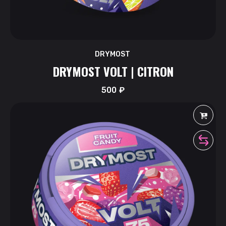
DRYMOST
DRYMOST VOLT | CITRON
500
₽