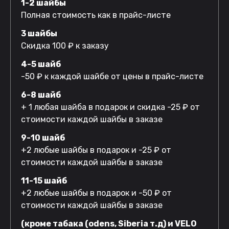
1-2 шайбы
Полная стоимость как в прайс-листе
3 шайбы
Скидка 100 ₽ к заказу
4-5 шайб
-50 ₽ к каждой шайбе от цены в прайс-листе
6-8 шайб
+ 1 любая шайба в подарок и скидка -25 ₽ от
стоимости каждой шайбы в заказе
9-10 шайб
+2 любые шайбы в подарок и -25 ₽ от
стоимости каждой шайбы в заказе
11-15 шайб
+2 любые шайбы в подарок и -50 ₽ от
стоимости каждой шайбы в заказе
(кроме табака (odens, Siberia т.д) и VELO