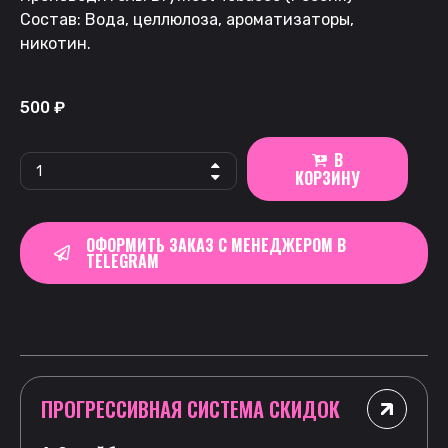
Состав: Вода, целлюлоза, ароматизаторы,
никотин.
500
₽
В
КОРЗИНУ
ОФОРМИТЬ ЗАКАЗ С МЕНЕДЖЕРОМ В
TELEGRAM
ПРОГРЕССИВНАЯ СИСТЕМА СКИДОК