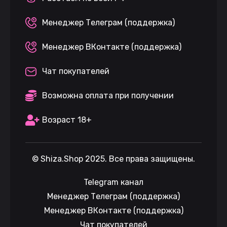
Менеджер Телеграм (поддержка)
Менеджер ВКонтакте (поддержка)
Чат покупателей
Возможна оплата при получении
Возраст 18+
©
Shiza.Shop
2025. Все права защищены.
Telegram канал
Менеджер Телеграм (поддержка)
Менеджер ВКонтакте (поддержка)
Чат покупателей