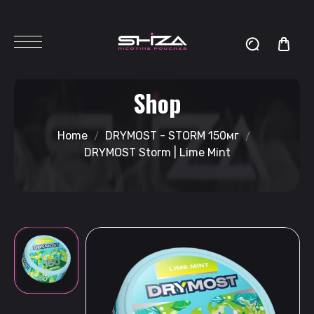
Shop
Home
DRYMOST - STORM 150мг
DRYMOST Storm | Lime Mint