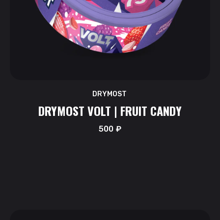
DRYMOST
DRYMOST VOLT | FRUIT CANDY
500
₽