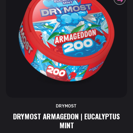
DRYMOST
DRYMOST ARMAGEDON | EUCALYPTUS
MINT