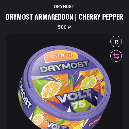
DRYMOST
DRYMOST ARMAGEDDON | CHERRY PEPPER
500
₽