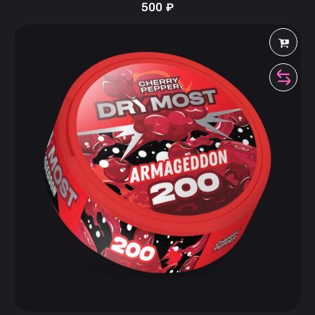
500
₽