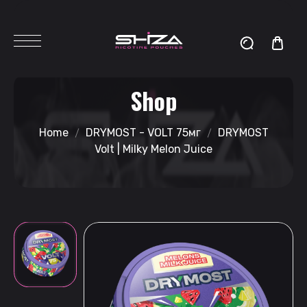
Shop
Home
DRYMOST - VOLT 75мг
DRYMOST
Volt | Milky Melon Juice