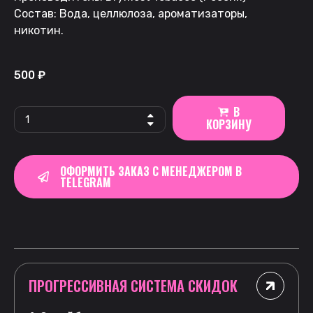
Состав: Вода, целлюлоза, ароматизаторы,
никотин.
500
₽
В
КОРЗИНУ
ОФОРМИТЬ ЗАКАЗ С МЕНЕДЖЕРОМ В
TELEGRAM
ПРОГРЕССИВНАЯ СИСТЕМА СКИДОК