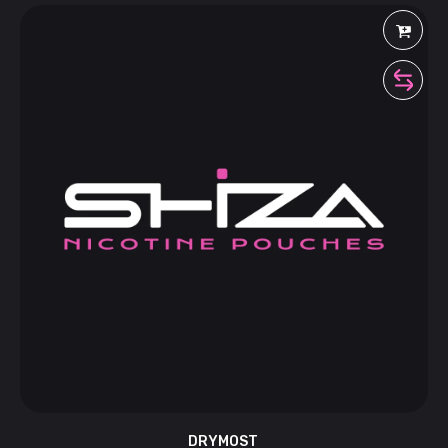
DRYMOST