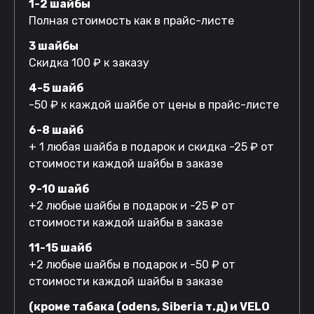
1-2 шайбы
Полная стоимость как в прайс-листе
3 шайбы
Скидка 100 ₽ к заказу
4-5 шайб
-50 ₽ к каждой шайбе от цены в прайс-листе
6-8 шайб
+ 1 любая шайба в подарок и скидка -25 ₽ от
стоимости каждой шайбы в заказе
9-10 шайб
+2 любые шайбы в подарок и -25 ₽ от
стоимости каждой шайбы в заказе
11-15 шайб
+2 любые шайбы в подарок и -50 ₽ от
стоимости каждой шайбы в заказе
(кроме табака (odens, Siberia т.д) и VELO