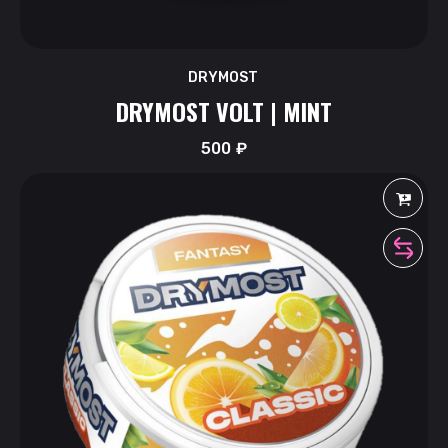
DRYMOST
DRYMOST VOLT | MINT
500
₽