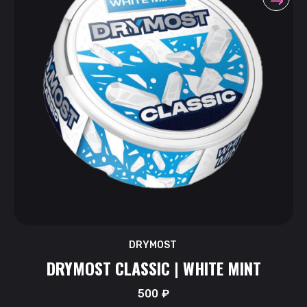
DRYMOST
DRYMOST CLASSIC | WHITE MINT
500
₽