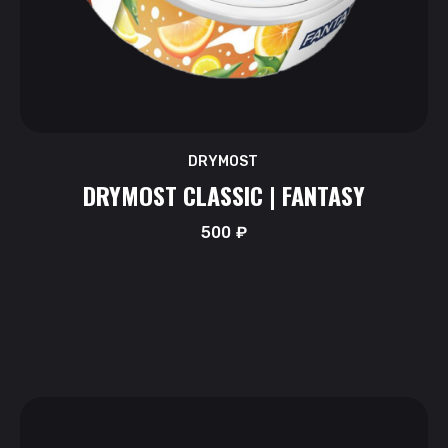
DRYMOST
DRYMOST CLASSIC | FANTASY
500
₽