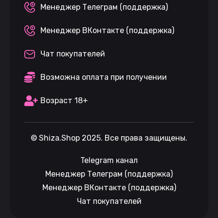
Менеджер Телеграм (поддержка)
Менеджер ВКонтакте (поддержка)
Чат покупателей
Возможна оплата при получении
Возраст 18+
©
Shiza.Shop
2025. Все права защищены.
Telegram канал
Менеджер Телеграм (поддержка)
Менеджер ВКонтакте (поддержка)
Чат покупателей