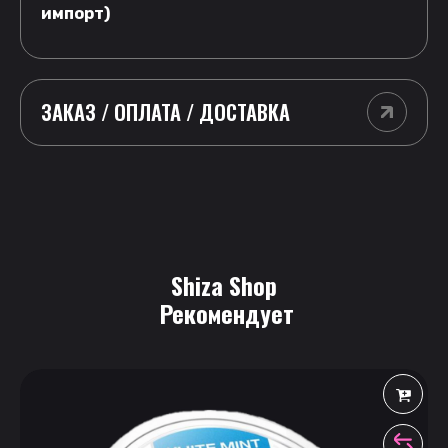
импорт)
ЗАКАЗ / ОПЛАТА / ДОСТАВКА
Shiza Shop
 Рекомендует