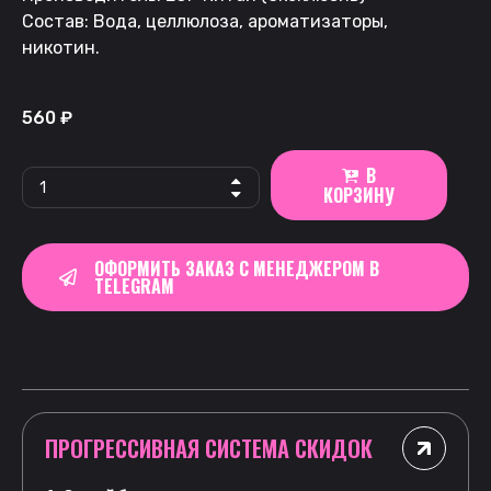
Состав: Вода, целлюлоза, ароматизаторы,
никотин.
560
₽
В
КОРЗИНУ
ОФОРМИТЬ ЗАКАЗ С МЕНЕДЖЕРОМ В
TELEGRAM
ПРОГРЕССИВНАЯ СИСТЕМА СКИДОК