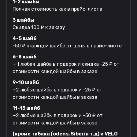
1-2 шайбы
Полная стоимость как в прайс-листе
3 шайбы
Скидка 100 ₽ к заказу
4-5 шайб
-50 ₽ к каждой шайбе от цены в прайс-листе
6-8 шайб
+ 1 любая шайба в подарок и скидка -25 ₽ от
стоимости каждой шайбы в заказе
9-10 шайб
+2 любые шайбы в подарок и -25 ₽ от
стоимости каждой шайбы в заказе
11-15 шайб
+2 любые шайбы в подарок и -50 ₽ от
стоимости каждой шайбы в заказе
(кроме табака (odens, Siberia т.д) и VELO