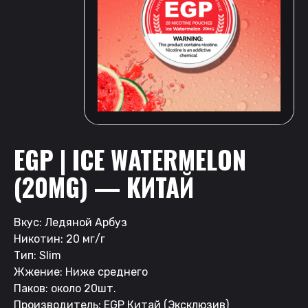
EGP | ICE WATERMELON
(20MG) — КИТАЙ
Вкус: Ледяной Арбуз
Никотин: 20 мг/г
Тип: Slim
Жжение: Ниже среднего
Паков: около 20шт.
Производитель: EGP Китай (Эксклюзив)