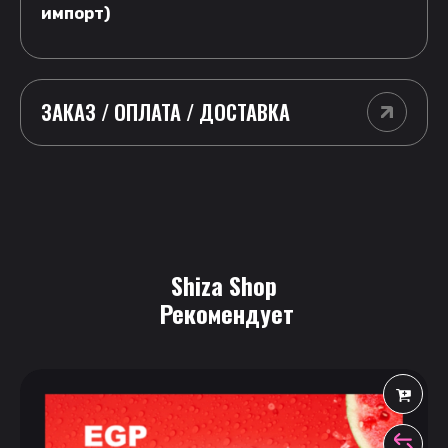
импорт)
ЗАКАЗ / ОПЛАТА / ДОСТАВКА
Shiza Shop
 Рекомендует