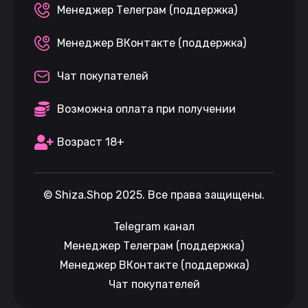
Менеджер Телеграм (поддержка)
Менеджер ВКонтакте (поддержка)
Чат покупателей
Возможна оплата при получении
Возраст 18+
©
Shiza.Shop
2025. Все права защищены.
Telegram канал
Менеджер Телеграм (поддержка)
Менеджер ВКонтакте (поддержка)
Чат покупателей