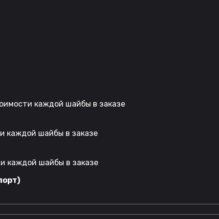
стоимости каждой шайбы в заказе
ти каждой шайбы в заказе
ти каждой шайбы в заказе
порт)