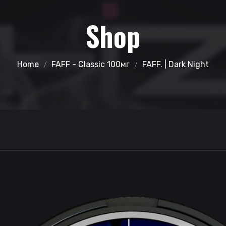
Shop
Home
FAFF - Classic 100мг
FAFF. | Dark Night