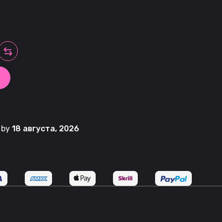
t by
18 августа, 2026