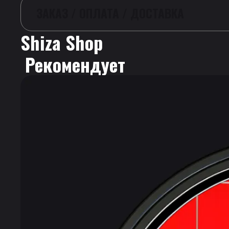
ЗАКАЗ / ОПЛАТА / ДОСТАВКА
Shiza Shop
 Рекомендует