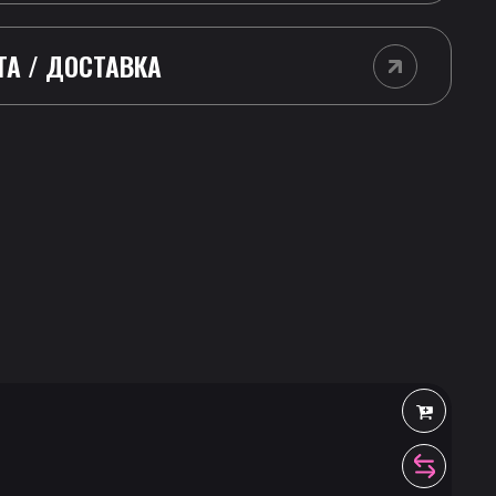
ТА / ДОСТАВКА