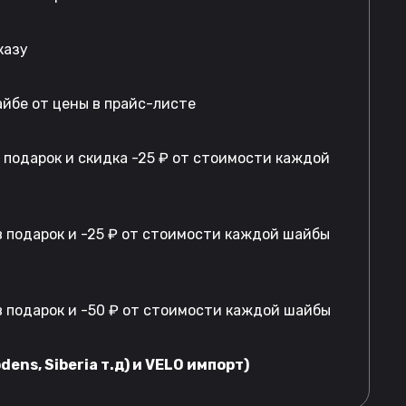
казу
айбе от цены в прайс-листе
в подарок и скидка -25 ₽ от стоимости каждой
 подарок и -25 ₽ от стоимости каждой шайбы
 подарок и -50 ₽ от стоимости каждой шайбы
dens, Siberia т.д) и VELO импорт)