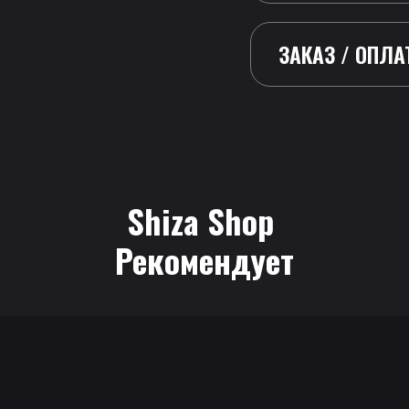
ЗАКАЗ / ОПЛА
Shiza Shop
 Рекомендует