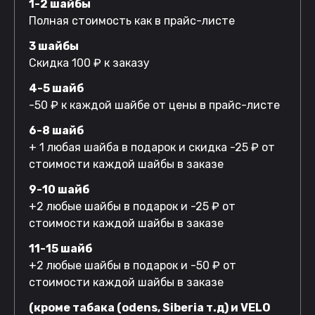
1-2 шайбы
Полная стоимость как в прайс-листе
3 шайбы
Скидка 100 ₽ к заказу
4-5 шайб
-50 ₽ к каждой шайбе от цены в прайс-листе
6-8 шайб
+ 1 любая шайба в подарок и скидка -25 ₽ от
стоимости каждой шайбы в заказе
9-10 шайб
+2 любые шайбы в подарок и -25 ₽ от
стоимости каждой шайбы в заказе
11-15 шайб
+2 любые шайбы в подарок и -50 ₽ от
стоимости каждой шайбы в заказе
(кроме табака (odens, Siberia т.д) и VELO