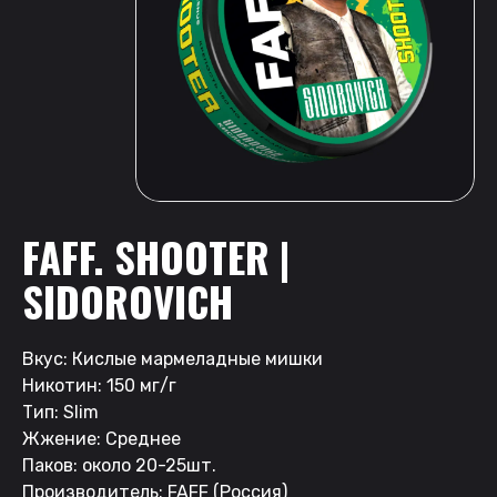
FAFF. SHOOTER |
SIDOROVICH
Вкус: Кислые мармеладные мишки
Никотин: 150 мг/г
Тип: Slim
Жжение: Среднее
Паков: около 20-25шт.
Производитель: FAFF (Россия)