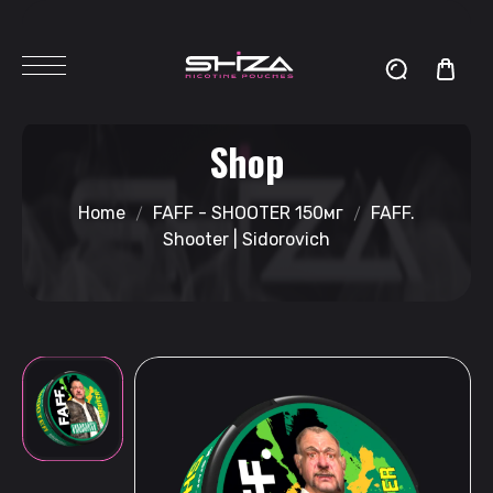
Shop
Home
FAFF - SHOOTER 150мг
FAFF.
Shooter | Sidorovich