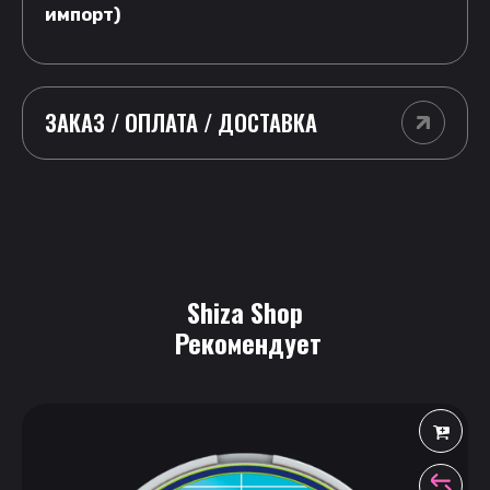
импорт)
ЗАКАЗ / ОПЛАТА / ДОСТАВКА
Shiza Shop
 Рекомендует