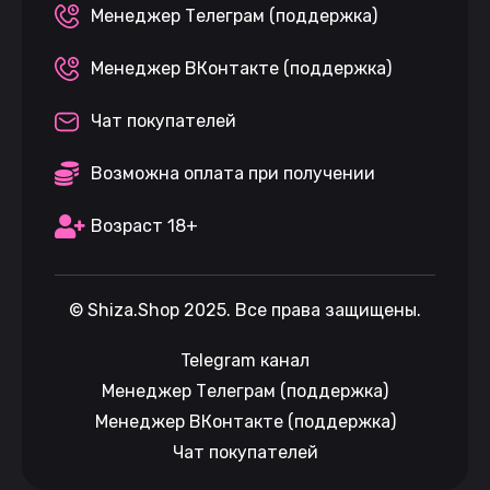
Менеджер Телеграм (поддержка)
Менеджер ВКонтакте (поддержка)
Чат покупателей
Возможна оплата при получении
Возраст 18+
©
Shiza.Shop
2025. Все права защищены.
Telegram канал
Менеджер Телеграм (поддержка)
Менеджер ВКонтакте (поддержка)
Чат покупателей