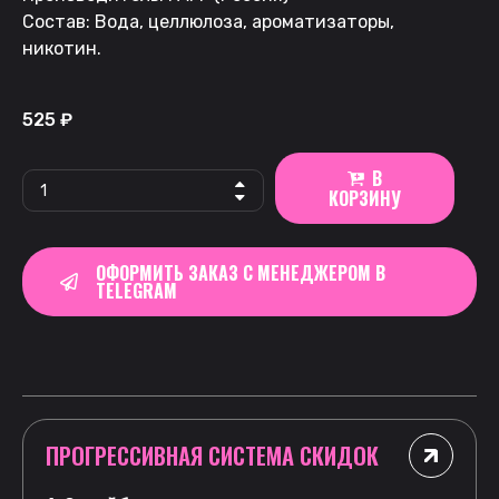
Состав: Вода, целлюлоза, ароматизаторы,
никотин.
525
₽
В
КОРЗИНУ
ОФОРМИТЬ ЗАКАЗ С МЕНЕДЖЕРОМ В
TELEGRAM
ПРОГРЕССИВНАЯ СИСТЕМА СКИДОК