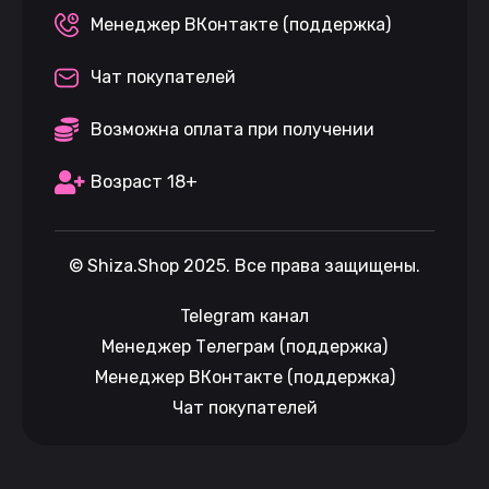
Менеджер ВКонтакте (поддержка)
Чат покупателей
Возможна оплата при получении
Возраст 18+
©
Shiza.Shop
2025. Все права защищены.
Telegram канал
Менеджер Телеграм (поддержка)
Менеджер ВКонтакте (поддержка)
Чат покупателей