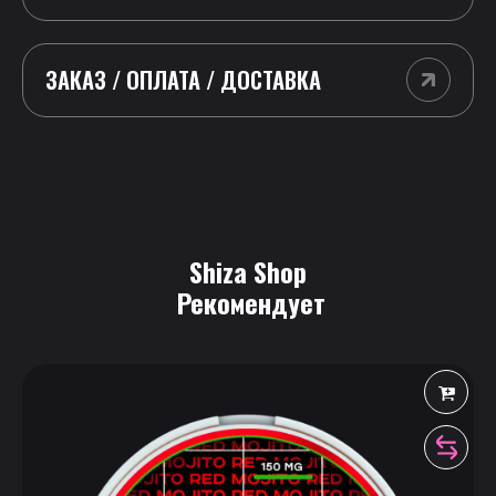
ЗАКАЗ / ОПЛАТА / ДОСТАВКА
Shiza Shop
 Рекомендует