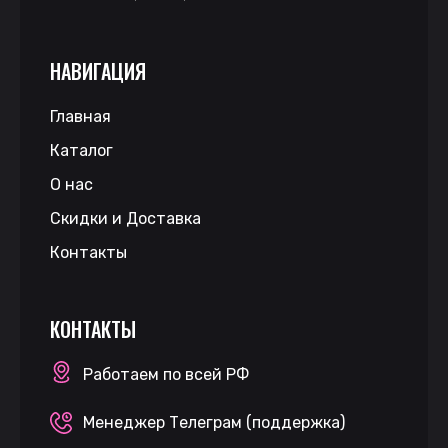
НАВИГАЦИЯ
Главная
Каталог
О нас
Скидки и Доставка
Контакты
КОНТАКТЫ
Работаем по всей РФ
Менеджер Телеграм (поддержка)