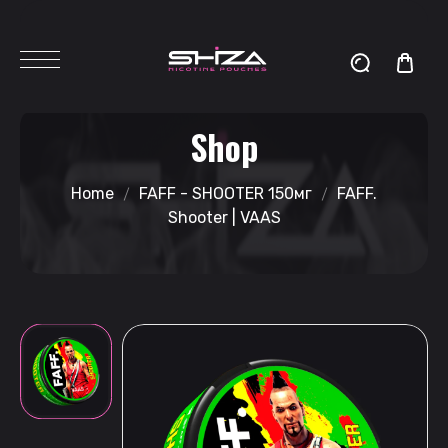
Shop
Home
FAFF - SHOOTER 150мг
FAFF.
Shooter | VAAS