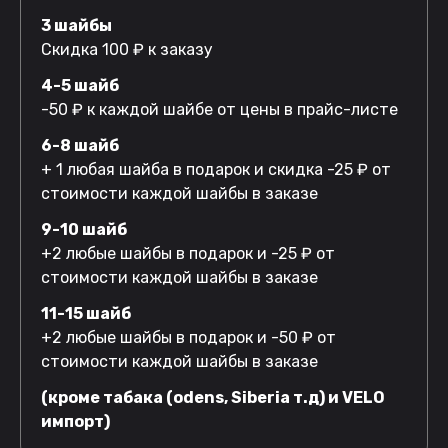
3 шайбы
Скидка 100 ₽ к заказу
4-5 шайб
-50 ₽ к каждой шайбе от цены в прайс-листе
6-8 шайб
+ 1 любая шайба в подарок и скидка -25 ₽ от
стоимости каждой шайбы в заказе
9-10 шайб
+2 любые шайбы в подарок и -25 ₽ от
стоимости каждой шайбы в заказе
11-15 шайб
+2 любые шайбы в подарок и -50 ₽ от
стоимости каждой шайбы в заказе
(кроме табака (odens, Siberia т.д) и VELO
импорт)