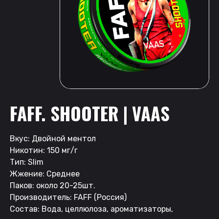
FAFF. SHOOTER | VAAS
Вкус: Двойной ментол
Никотин: 150 мг/г
Тип: Slim
Жжение: Среднее
Паков: около 20-25шт.
Производитель: FAFF (Россия)
Состав: Вода, целлюлоза, ароматизаторы,