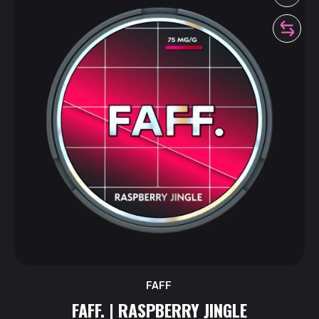
FAFF
FAFF. | RASPBERRY JINGLE