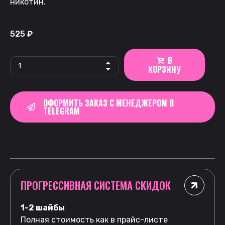
никотин.
525
₽
В
КОРЗИНУ
ОФОРМИТЬ ЗАКАЗ С МЕНЕДЖЕРОМ В
TELEGRAM
ПРОГРЕССИВНАЯ СИСТЕМА СКИДОК
1-2 шайбы
Полная стоимость как в прайс-листе