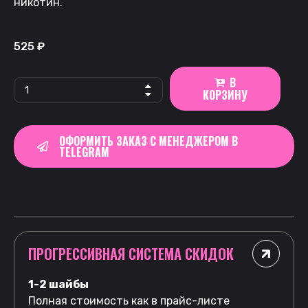
никотин.
525
₽
В
КОРЗИНУ
ОФОРМИТЬ ЗАКАЗ С МЕНЕДЖЕРОМ В
TELEGRAM
ПРОГРЕССИВНАЯ СИСТЕМА СКИДОК
1-2 шайбы
Полная стоимость как в прайс-листе