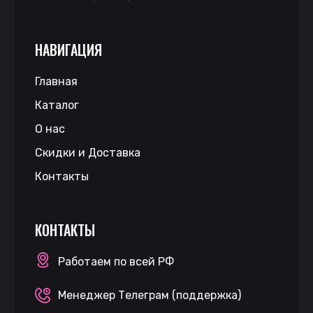
НАВИГАЦИЯ
Главная
Каталог
О нас
Скидки и Доставка
Контакты
КОНТАКТЫ
Работаем по всей РФ
Менеджер Телеграм (поддержка)