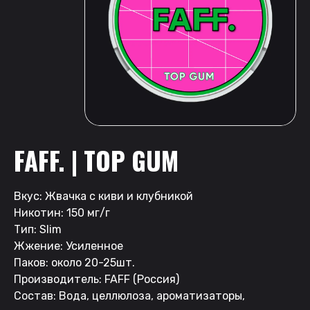
FAFF. | TOP GUM
Вкус: Жвачка с киви и клубникой
Никотин: 150 мг/г
Тип: Slim
Жжение: Усиленное
Паков: около 20-25шт.
Производитель: FAFF (Россия)
Состав: Вода, целлюлоза, ароматизаторы,