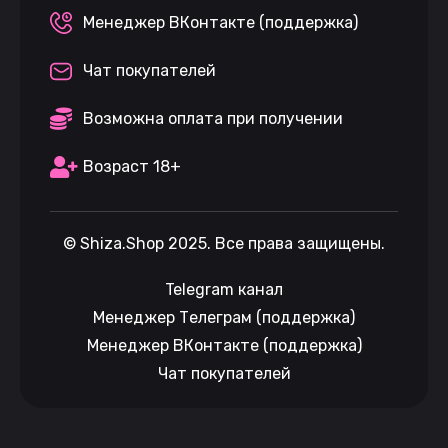
Менеджер ВКонтакте (поддержка)
Чат покупателей
Возможна оплата при получении
Возраст 18+
©
Shiza.Shop
2025. Все права защищены.
Telegram канал
Менеджер Телеграм (поддержка)
Менеджер ВКонтакте (поддержка)
Чат покупателей