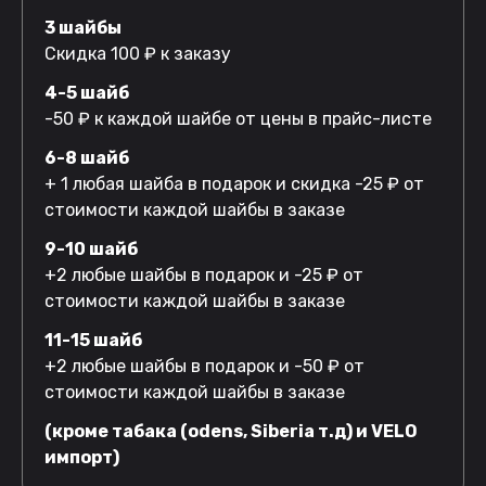
3 шайбы
Скидка 100 ₽ к заказу
4-5 шайб
-50 ₽ к каждой шайбе от цены в прайс-листе
6-8 шайб
+ 1 любая шайба в подарок и скидка -25 ₽ от
стоимости каждой шайбы в заказе
9-10 шайб
+2 любые шайбы в подарок и -25 ₽ от
стоимости каждой шайбы в заказе
11-15 шайб
+2 любые шайбы в подарок и -50 ₽ от
стоимости каждой шайбы в заказе
(кроме табака (odens, Siberia т.д) и VELO
импорт)