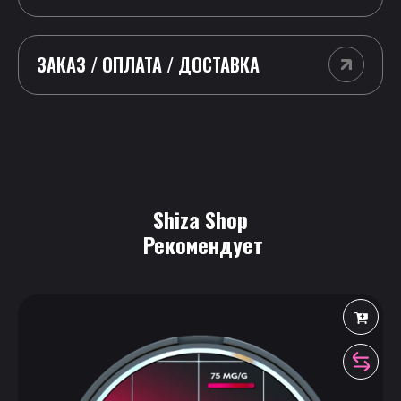
ЗАКАЗ / ОПЛАТА / ДОСТАВКА
Shiza Shop
 Рекомендует