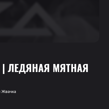
 | ЛЕДЯНАЯ МЯТНАЯ
я Жвачка