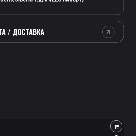
ТА / ДОСТАВКА