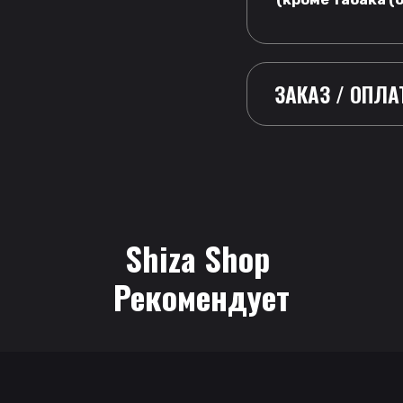
ЗАКАЗ / ОПЛА
Shiza Shop
 Рекомендует