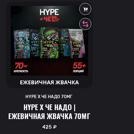
HYPE X ЧЕ НАДО 70МГ
HYPE X ЧЕ НАДО |
ЕЖЕВИЧНАЯ ЖВАЧКА 70МГ
425
₽