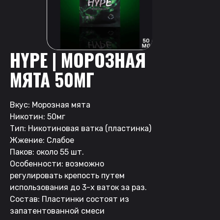
HYPE | МОРОЗНАЯ
МЯТА 50МГ
Вкус: Морозная мята
Никотин: 50мг
Тип: Никотиновая ватка (пластинка)
Жжение: Слабое
Паков: около 55 шт.
Особенности: возможно
регулировать крепость путем
использования до 3-х ваток за раз.
Состав: Пластинки состоят из
запатентованной смеси