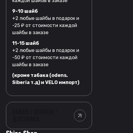
каждой шайбы в заказе
9-10 шайб
+2 любые шайбы в подарок и
-25 ₽ от стоимости каждой
шайбы в заказе
11-15 шайб
+2 любые шайбы в подарок и
-50 ₽ от стоимости каждой
шайбы в заказе
(кроме табака (odens,
Siberia т.д) и VELO импорт)
ЗАКАЗ / ОПЛАТА /
ДОСТАВКА