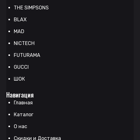
THE SIMPSONS
BLAX
MAD
NICTECH
FUTURAMA
GUCCI
ШОК
Навигация
Главная
Каталог
О нас
Скидки и Доставка