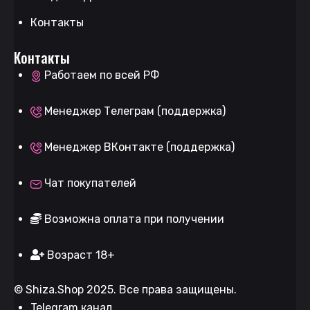
Контакты
Контакты
Работаем по всей РФ
Менеджер Телеграм (поддержка)
Менеджер ВКонтакте (поддержка)
Чат покупателей
Возможна оплата при получении
Возраст 18+
©
Shiza.Shop
2025. Все права защищены.
Telegram канал