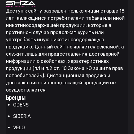
Доступ к сайту разрешен только лицам старше 18
лет, являющимся потребителями табака или иной
никотиносодержащей продукции, которые в
противном случае продолжат курить или
употреблять иную никотиносодержащую
продукцию. Данный сайт не является рекламой, а
служит лишь для предоставления достоверной
информации о свойствах, характеристиках
продукции (п.1 и п.2 ст. 10 Закона «О защите прав
потребителей»). Дистанционная продажа и
доставка никотиносодержащей продукции не
осуществляется.
Бренды
ODENS
SIBERIA
VELO