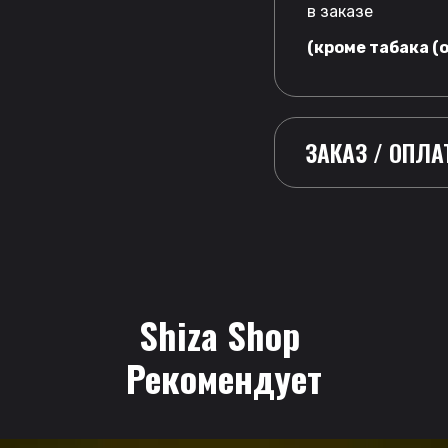
в заказе
(кроме табака (o
ЗАКАЗ / ОПЛА
Shiza Shop
 Рекомендует