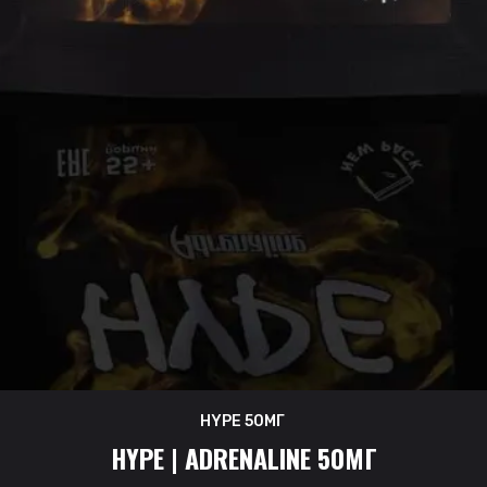
HYPE 50МГ
HYPE | ADRENALINE 50МГ