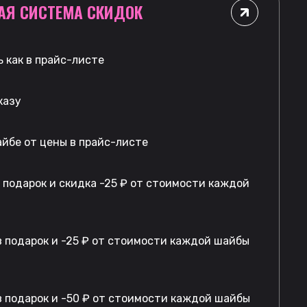
АЯ СИСТЕМА СКИДОК
 как в прайс-листе
казу
айбе от цены в прайс-листе
в подарок и скидка -25 ₽ от стоимости каждой
 подарок и -25 ₽ от стоимости каждой шайбы
 подарок и -50 ₽ от стоимости каждой шайбы