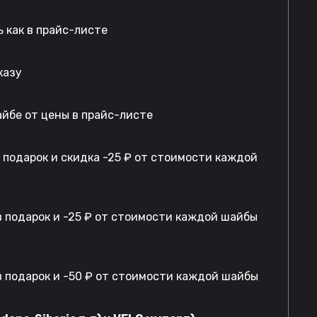
 как в прайс-листе
казу
айбе от цены в прайс-листе
в подарок и скидка -25 ₽ от стоимости каждой
 подарок и -25 ₽ от стоимости каждой шайбы
 подарок и -50 ₽ от стоимости каждой шайбы