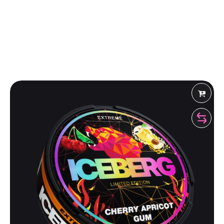
Shiza Shop
 Рекомендует