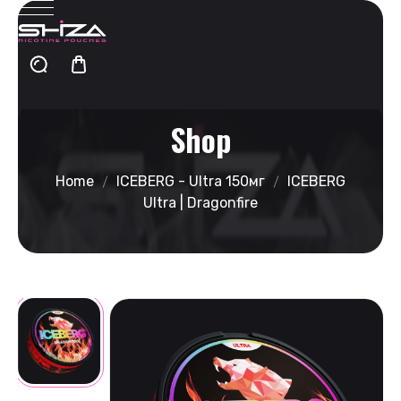
Shop
Home
ICEBERG - Ultra 150мг
ICEBERG
Ultra | Dragonfire