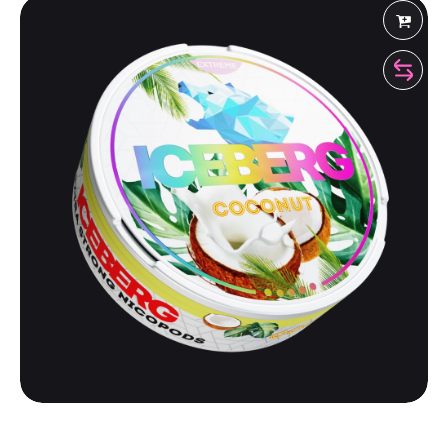
ICEBERG