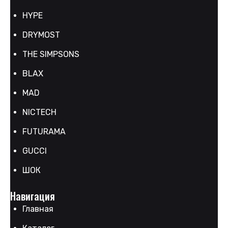
HYPE
DRYMOST
THE SIMPSONS
BLAX
MAD
NICTECH
FUTURAMA
GUCCI
ШОК
Навигация
Главная