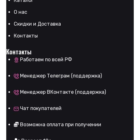
Каталог
О нас
Скидки и Доставка
Контакты
Контакты
Работаем по всей РФ
Менеджер Телеграм (поддержка)
Менеджер ВКонтакте (поддержка)
Чат покупателей
Возможна оплата при получении