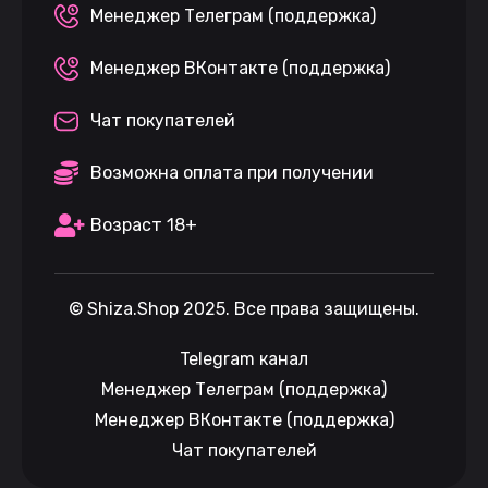
Менеджер Телеграм (поддержка)
Менеджер ВКонтакте (поддержка)
Чат покупателей
Возможна оплата при получении
Возраст 18+
©
Shiza.Shop
2025. Все права защищены.
Telegram канал
Менеджер Телеграм (поддержка)
Менеджер ВКонтакте (поддержка)
Чат покупателей