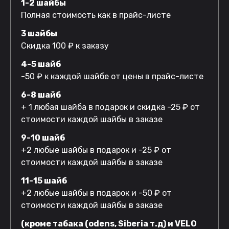
1-2 шайбы
Полная стоимость как в прайс-листе
3 шайбы
Скидка 100 ₽ к заказу
4-5 шайб
-50 ₽ к каждой шайбе от цены в прайс-листе
6-8 шайб
+ 1 любая шайба в подарок и скидка -25 ₽ от
стоимости каждой шайбы в заказе
9-10 шайб
+2 любые шайбы в подарок и -25 ₽ от
стоимости каждой шайбы в заказе
11-15 шайб
+2 любые шайбы в подарок и -50 ₽ от
стоимости каждой шайбы в заказе
(кроме табака (odens, Siberia т.д) и VELO