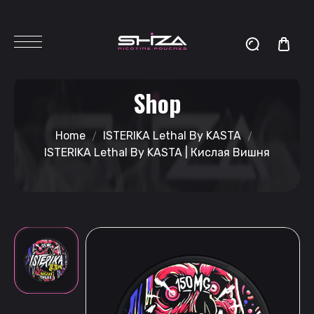
Shop
Home
ISTERIKA Lethal By KASTA
ISTERIKA Lethal By KASTA | Кислая Вишня