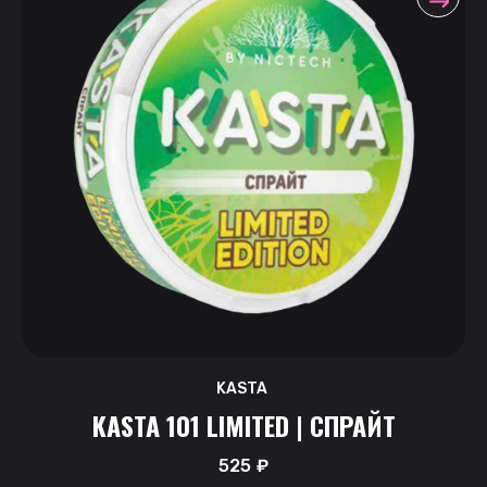
KASTA
KASTA 101 LIMITED | СПРАЙТ
525
₽