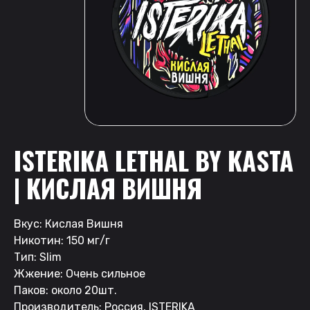
ISTERIKA LETHAL BY KASTA
| КИСЛАЯ ВИШНЯ
Вкус: Кислая Вишня
Никотин: 150 мг/г
Тип: Slim
Жжение: Очень сильное
Паков: около 20шт.
Производитель: Россия, ISTERIKA