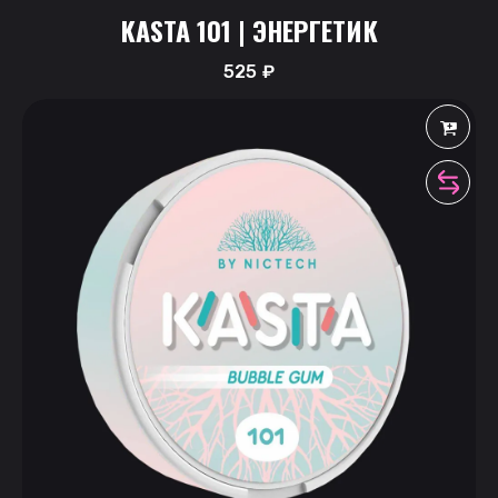
KASTA 101 | ЭНЕРГЕТИК
525
₽