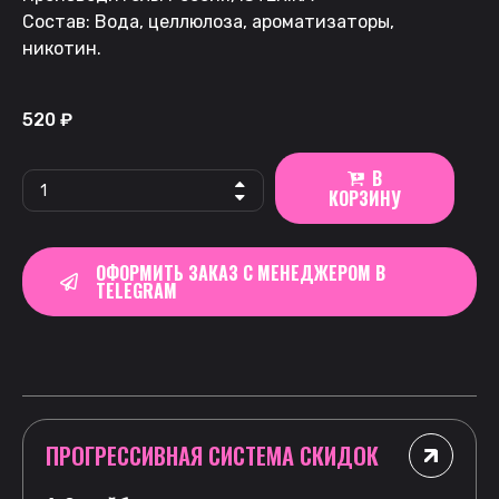
Состав: Вода, целлюлоза, ароматизаторы,
никотин.
520
₽
В
КОРЗИНУ
ОФОРМИТЬ ЗАКАЗ С МЕНЕДЖЕРОМ В
TELEGRAM
ПРОГРЕССИВНАЯ СИСТЕМА СКИДОК