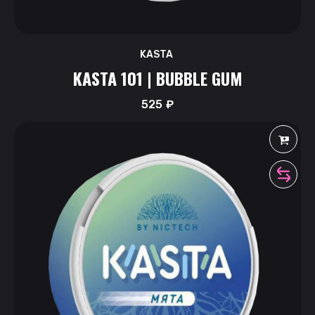
KASTA
KASTA 101 | BUBBLE GUM
525
₽