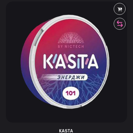
KASTA