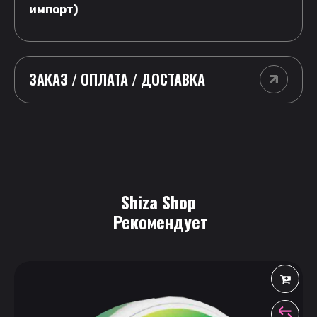
импорт)
ЗАКАЗ / ОПЛАТА / ДОСТАВКА
Shiza Shop
 Рекомендует