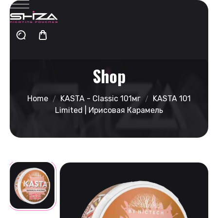
Shop
Home
KASTA - Classic 101мг
KASTA 101
Limited | Ирисовая Карамель