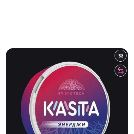
Shiza Shop
 Рекомендует