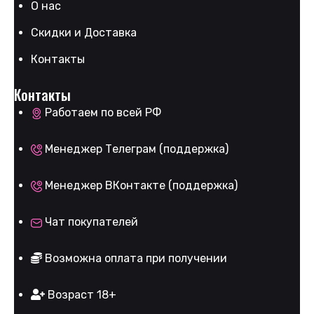
О нас
Скидки и Доставка
Контакты
Контакты
Работаем по всей РФ
Менеджер Телеграм (поддержка)
Менеджер ВКонтакте (поддержка)
Чат покупателей
Возможна оплата при получении
Возраст 18+