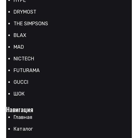
HYPE
DRYMOST
THE SIMPSONS
BLAX
MAD
NICTECH
FUTURAMA
GUCCI
ШОК
Навигация
Главная
Каталог