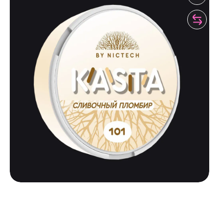
KASTA
KASTA 101 | СЛИВОЧНЫЙ ПЛОМБИР