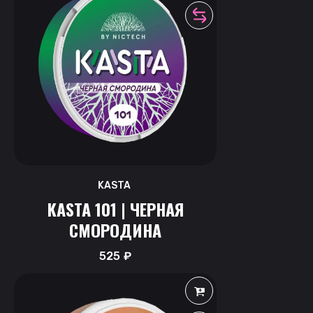
KASTA
KASTA 101 | ЧЕРНАЯ
СМОРОДИНА
525
₽