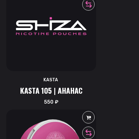
KASTA
KASTA 105 | АНАНАС
550
₽