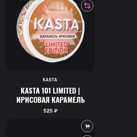
KASTA
KASTA 101 LIMITED |
ИРИСОВАЯ КАРАМЕЛЬ
525
₽