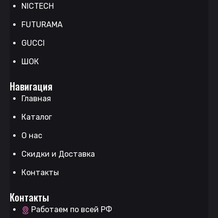
NICTECH
FUTURAMA
GUCCI
ШОК
Навигация
Главная
Каталог
О нас
Скидки и Доставка
Контакты
Контакты
Работаем по всей РФ