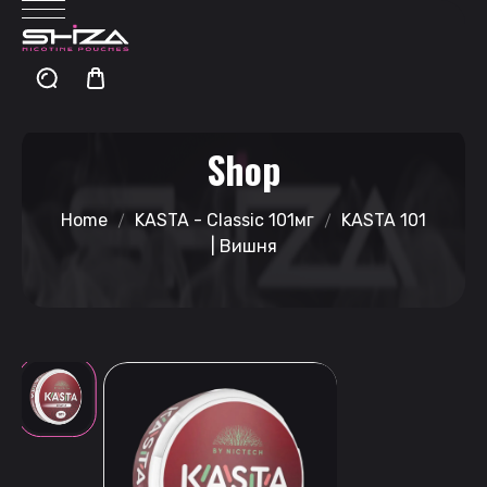
Shop
Home
KASTA - Classic 101мг
KASTA 101
| Вишня