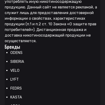
употреблять иную никотиносодержащую
продукцию. Данный сайт не является рекламой, а
служит лишь для предоставления достоверной
информации о свойствах, характеристиках
продукции (п.1 и п.2 ст. 10 Закона «О защите прав
потребителей»). Дистанционная продажа и
доставка никотиносодержащей продукции не
осуществляется.
Бренды
ODENS
SIBERIA
VELO
LYFT
FEDRS
KASTA