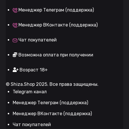
Менеджер Телеграм (поддержка)
Менеджер ВКонтакте (поддержка)
Чат покупателей
Возможна оплата при получении
Возраст 18+
©
Shiza.Shop
2025. Все права защищены.
Telegram канал
Менеджер Телеграм (поддержка)
Менеджер ВКонтакте (поддержка)
Чат покупателей