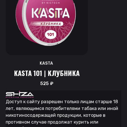
KASTA
KASTA 101 | КЛУБНИКА
525
₽
Доступ к сайту разрешен только лицам старше 18
лет, являющимся потребителями табака или иной
никотиносодержащей продукции, которые в
противном случае продолжат курить или