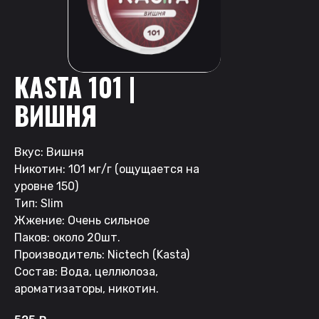
KASTA 101 |
ВИШНЯ
Вкус: Вишня
Никотин: 101 мг/г (ощущается на
уровне 150)
Тип: Slim
Жжение: Очень сильное
Паков: около 20шт.
Производитель: Nictech (Kasta)
Состав: Вода, целлюлоза,
ароматизаторы, никотин.