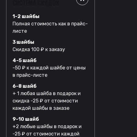
СИСТЕМА СКИДОК
1-2 шайбы
Полная стоимость как в прайс-
листе
3 шайбы
Скидка 100 ₽ к заказу
4-5 шайб
-50 ₽ к каждой шайбе от цены
в прайс-листе
6-8 шайб
+ 1 любая шайба в подарок и
скидка -25 ₽ от стоимости
каждой шайбы в заказе
9-10 шайб
+2 любые шайбы в подарок и
-25 ₽ от стоимости каждой