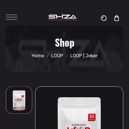
Shop
Home
LOOP
LOOP | Joker