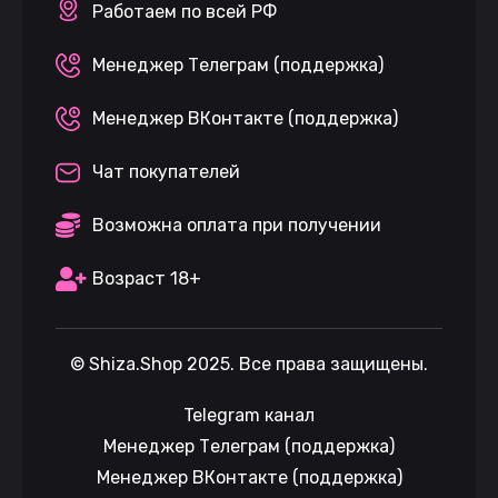
Работаем по всей РФ
Менеджер Телеграм (поддержка)
Менеджер ВКонтакте (поддержка)
Чат покупателей
Возможна оплата при получении
Возраст 18+
©
Shiza.Shop
2025. Все права защищены.
Telegram канал
Менеджер Телеграм (поддержка)
Менеджер ВКонтакте (поддержка)