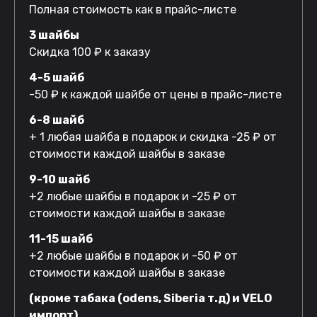
Полная стоимость как в прайс-листе
3 шайбы
Скидка 100 ₽ к заказу
4-5 шайб
-50 ₽ к каждой шайбе от цены в прайс-листе
6-8 шайб
+ 1 любая шайба в подарок и скидка -25 ₽ от
стоимости каждой шайбы в заказе
9-10 шайб
+2 любые шайбы в подарок и -25 ₽ от
стоимости каждой шайбы в заказе
11-15 шайб
+2 любые шайбы в подарок и -50 ₽ от
стоимости каждой шайбы в заказе
(кроме табака (odens, Siberia т.д) и VELO
импорт)