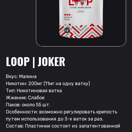
LOOP | JOKER
Вкус: Малина
Никотин: 200мг (11мг на одну ватку)
Тип: Никотиновая ватка
Жжение: Слабое
Паков: около 55 шт.
Особенности: возможно регулировать крепость
путем использования до 3-х ваток за раз.
Состав: Пластинки состоят из запатентованной