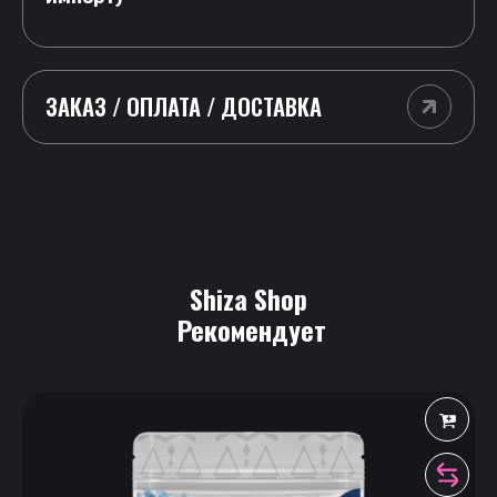
ЗАКАЗ / ОПЛАТА / ДОСТАВКА
Shiza Shop
 Рекомендует