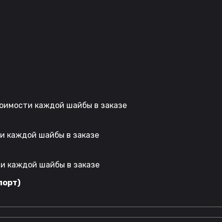
стоимости каждой шайбы в заказе
ти каждой шайбы в заказе
ти каждой шайбы в заказе
порт)