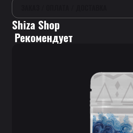
ЗАКАЗ / ОПЛАТА / ДОСТАВКА
Shiza Shop
 Рекомендует