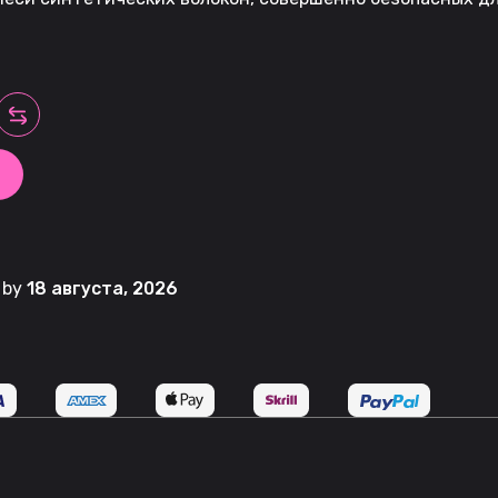
t by
18 августа, 2026