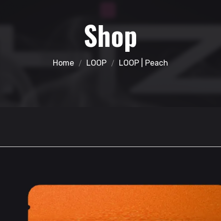
Shop
Home
LOOP
LOOP | Peach