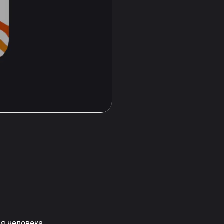
я человека