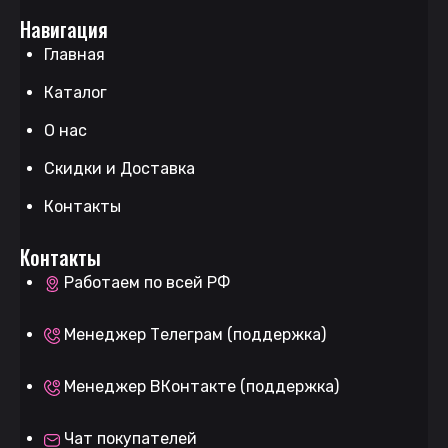
Навигация
Главная
Каталог
О нас
Скидки и Доставка
Контакты
Контакты
Работаем по всей РФ
Менеджер Телеграм (поддержка)
Менеджер ВКонтакте (поддержка)
Чат покупателей