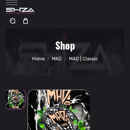
Shop
Home
MAD
MAD | Classic