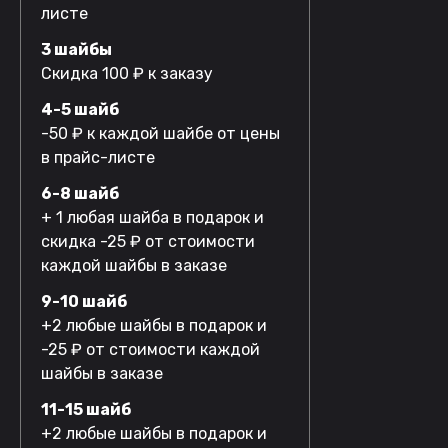
листе
3 шайбы
Скидка 100 ₽ к заказу
4-5 шайб
-50 ₽ к каждой шайбе от цены
в прайс-листе
6-8 шайб
+ 1 любая шайба в подарок и
скидка -25 ₽ от стоимости
каждой шайбы в заказе
9-10 шайб
+2 любые шайбы в подарок и
-25 ₽ от стоимости каждой
шайбы в заказе
11-15 шайб
+2 любые шайбы в подарок и