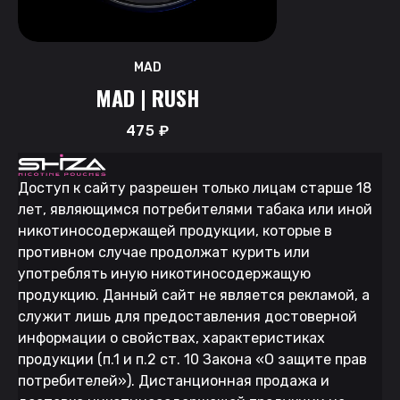
MAD
MAD | RUSH
475
₽
Доступ к сайту разрешен только лицам старше 18
лет, являющимся потребителями табака или иной
никотиносодержащей продукции, которые в
противном случае продолжат курить или
употреблять иную никотиносодержащую
продукцию. Данный сайт не является рекламой, а
служит лишь для предоставления достоверной
информации о свойствах, характеристиках
продукции (п.1 и п.2 ст. 10 Закона «О защите прав
потребителей»). Дистанционная продажа и