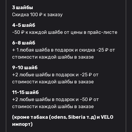
3 шайбы
Скидка 100 ₽ к заказу
4-5 шайб
-50 ₽ к каждой шайбе от цены в прайс-листе
6-8 шайб
+ 1 любая шайба в подарок и скидка -25 ₽ от
стоимости каждой шайбы в заказе
9-10 шайб
+2 любые шайбы в подарок и -25 ₽ от
стоимости каждой шайбы в заказе
11-15 шайб
+2 любые шайбы в подарок и -50 ₽ от
стоимости каждой шайбы в заказе
(кроме табака (odens, Siberia т.д) и VELO
импорт)