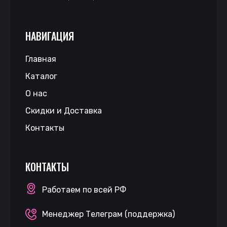
НАВИГАЦИЯ
Главная
Каталог
О нас
Скидки и Доставка
Контакты
КОНТАКТЫ
Работаем по всей РФ
Менеджер Телеграм (поддержка)