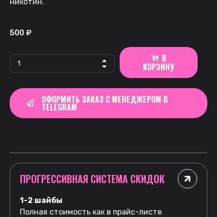
никотин.
500
₽
В
КОРЗИНУ
ОФОРМИТЬ ЗАКАЗ С МЕНЕДЖЕРОМ В
TELEGRAM
ПРОГРЕССИВНАЯ СИСТЕМА СКИДОК
1-2 шайбы
Полная стоимость как в прайс-листе