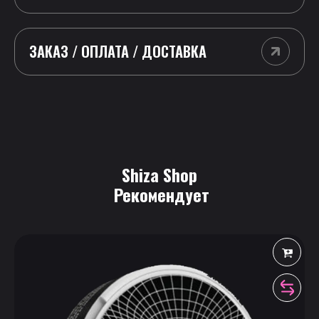
ЗАКАЗ / ОПЛАТА / ДОСТАВКА
Shiza Shop
 Рекомендует