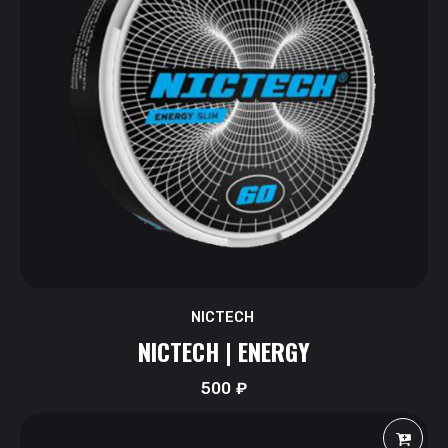
NICTECH
NICTECH | ENERGY
500
₽