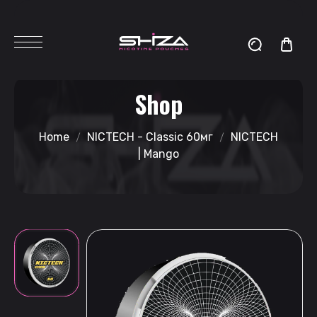
Shop
Home
NICTECH - Classic 60мг
NICTECH
| Mango