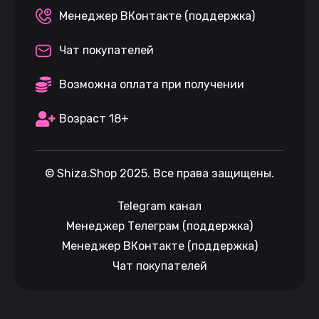
Менеджер ВКонтакте (поддержка)
Чат покупателей
Возможна оплата при получении
Возраст 18+
©
Shiza.Shop
2025. Все права защищены.
Telegram канал
Менеджер Телеграм (поддержка)
Менеджер ВКонтакте (поддержка)
Чат покупателей