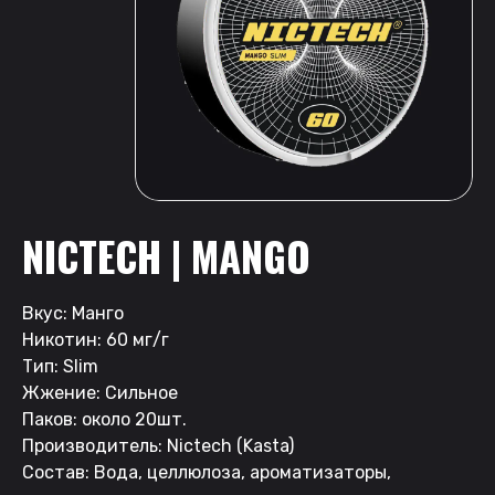
NICTECH | MANGO
Вкус: Манго
Никотин: 60 мг/г
Тип: Slim
Жжение: Сильное
Паков: около 20шт.
Производитель: Nictech (Kasta)
Состав: Вода, целлюлоза, ароматизаторы,