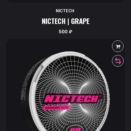
NICTECH
NICTECH | GRAPE
500
₽