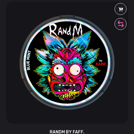
RANDM BY FAFF.