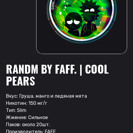
RANDM BY FAFF. | COOL
PEARS
Вкус: Груша, манго и ледяная мята
Никотин: 150 мг/г
Тип: Slim
Жжение: Сильное
Паков: около 20шт.
Производитель: FAFF