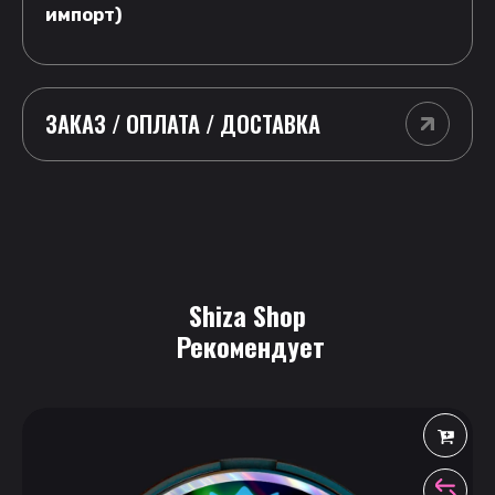
импорт)
ЗАКАЗ / ОПЛАТА / ДОСТАВКА
Shiza Shop
 Рекомендует