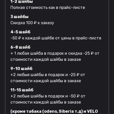
1-2 шайбы
Полная стоимость как в прайс-листе
3 шайбы
Скидка 100 ₽ к заказу
4-5 шайб
-50 ₽ к каждой шайбе от цены в прайс-листе
6-8 шайб
+ 1 любая шайба в подарок и скидка -25 ₽ от
стоимости каждой шайбы в заказе
9-10 шайб
+2 любые шайбы в подарок и -25 ₽ от
стоимости каждой шайбы в заказе
11-15 шайб
+2 любые шайбы в подарок и -50 ₽ от
стоимости каждой шайбы в заказе
(кроме табака (odens, Siberia т.д) и VELO