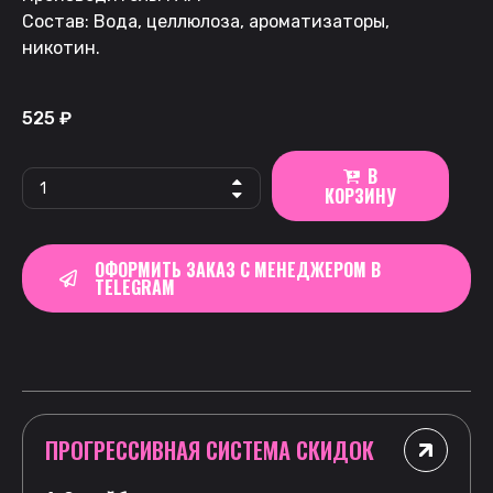
Состав: Вода, целлюлоза, ароматизаторы,
никотин.
525
₽
В
КОРЗИНУ
ОФОРМИТЬ ЗАКАЗ С МЕНЕДЖЕРОМ В
TELEGRAM
ПРОГРЕССИВНАЯ СИСТЕМА СКИДОК