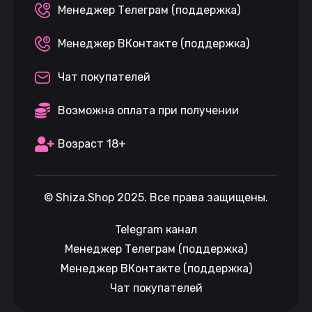
Менеджер Телеграм (поддержка)
Менеджер ВКонтакте (поддержка)
Чат покупателей
Возможна оплата при получении
Возраст 18+
©
Shiza.Shop
2025. Все права защищены.
Telegram канал
Менеджер Телеграм (поддержка)
Менеджер ВКонтакте (поддержка)
Чат покупателей