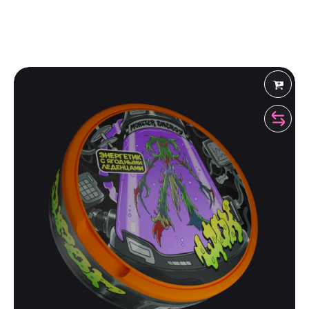
Shiza Shop
 Рекомендует