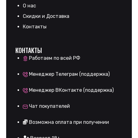
О нас
Скидки и Доставка
Контакты
КОНТАКТЫ
Работаем по всей РФ
Менеджер Телеграм (поддержка)
Менеджер ВКонтакте (поддержка)
Чат покупателей
Возможна оплата при получении