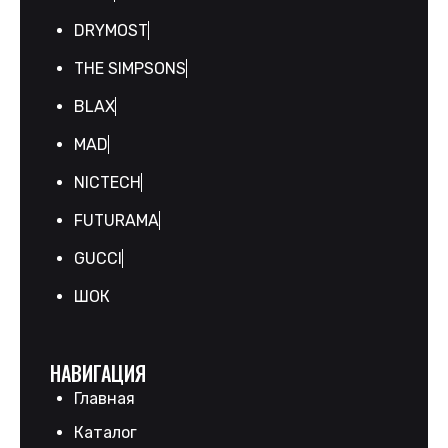
DRYMOST
THE SIMPSONS
BLAX
MAD
NICTECH
FUTURAMA
GUCCI
ШОК
НАВИГАЦИЯ
Главная
Каталог