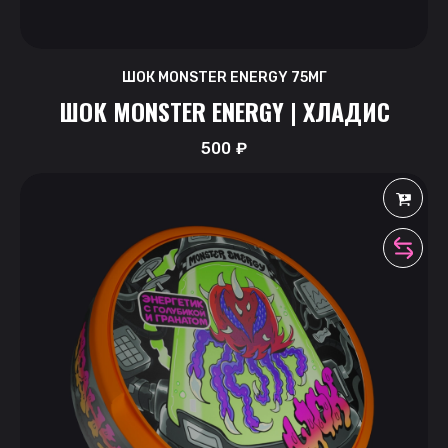
ШОК MONSTER ENERGY 75МГ
ШОК MONSTER ENERGY | ХЛАДИС
500
₽