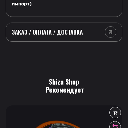
импорт)
ЗАКАЗ / ОПЛАТА / ДОСТАВКА
Shiza Shop
 Рекомендует