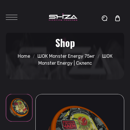
Shop
Home
ШОК Monster Energy 75мг
ШОК
Monster Energy | Склепс