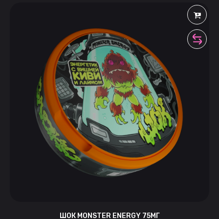
ШОК MONSTER ENERGY 75МГ