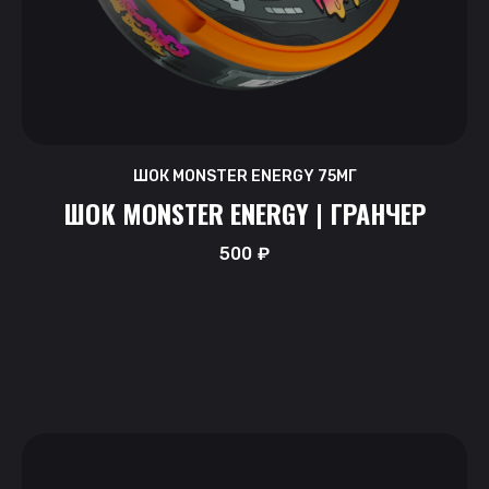
ШОК MONSTER ENERGY 75МГ
ШОК MONSTER ENERGY | ГРАНЧЕР
500
₽