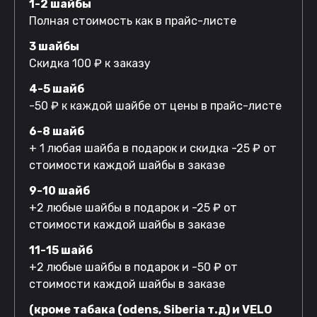
1-2 шайбы
Полная стоимость как в прайс-листе
3 шайбы
Скидка 100 ₽ к заказу
4-5 шайб
-50 ₽ к каждой шайбе от цены в прайс-листе
6-8 шайб
+ 1 любая шайба в подарок и скидка -25 ₽ от
стоимости каждой шайбы в заказе
9-10 шайб
+2 любые шайбы в подарок и -25 ₽ от
стоимости каждой шайбы в заказе
11-15 шайб
+2 любые шайбы в подарок и -50 ₽ от
стоимости каждой шайбы в заказе
(кроме табака (odens, Siberia т.д) и VELO