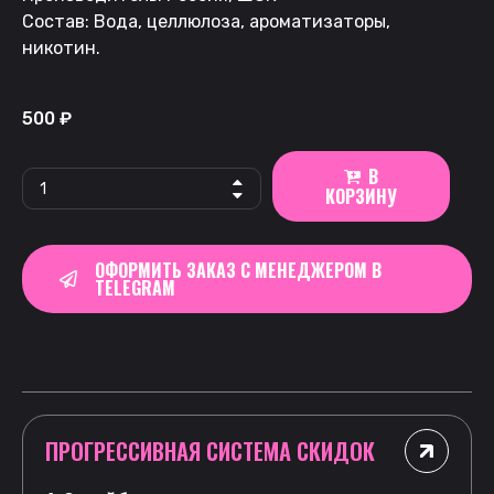
Состав: Вода, целлюлоза, ароматизаторы,
никотин.
500
₽
В
КОРЗИНУ
ОФОРМИТЬ ЗАКАЗ С МЕНЕДЖЕРОМ В
TELEGRAM
ПРОГРЕССИВНАЯ СИСТЕМА СКИДОК