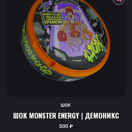
ШОК
ШОК MONSTER ENERGY | ДЕМОНИКС
500
₽