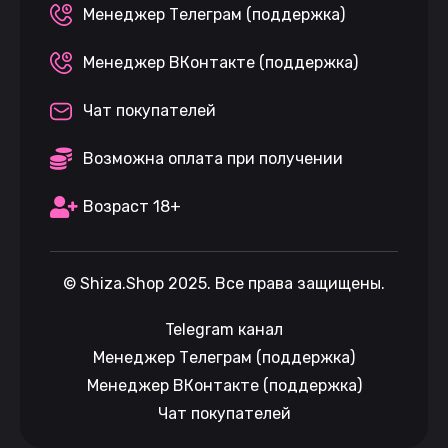
Менеджер Телеграм (поддержка)
Менеджер ВКонтакте (поддержка)
Чат покупателей
Возможна оплата при получении
Возраст 18+
©
Shiza.Shop
2025. Все права защищены.
Telegram канал
Менеджер Телеграм (поддержка)
Менеджер ВКонтакте (поддержка)
Чат покупателей