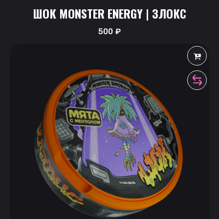
ШОК MONSTER ENERGY | ЗЛОКС
500
₽