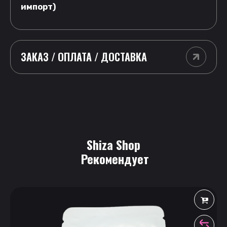
импорт)
ЗАКАЗ / ОПЛАТА / ДОСТАВКА
Shiza Shop
 Рекомендует