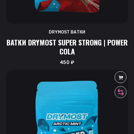
DRYMOST ВАТКИ
ВАТКИ DRYMOST SUPER STRONG | POWER
COLA
450
₽