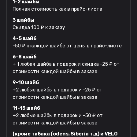
1-2 шайбы
Полная стоимость как в прайс-листе
3 шайбы
Скидка 100 ₽ к заказу
4-5 шайб
-50 ₽ к каждой шайбе от цены в прайс-листе
6-8 шайб
+ 1 любая шайба в подарок и скидка -25 ₽ от
стоимости каждой шайбы в заказе
9-10 шайб
+2 любые шайбы в подарок и -25 ₽ от
стоимости каждой шайбы в заказе
11-15 шайб
+2 любые шайбы в подарок и -50 ₽ от
стоимости каждой шайбы в заказе
(кроме табака (odens, Siberia т.д) и VELO