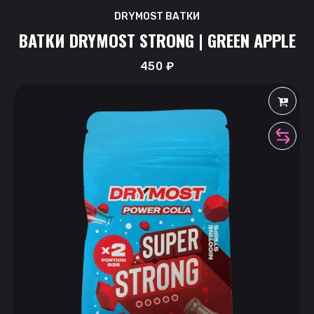
DRYMOST ВАТКИ
ВАТКИ DRYMOST STRONG | GREEN APPLE
450
₽