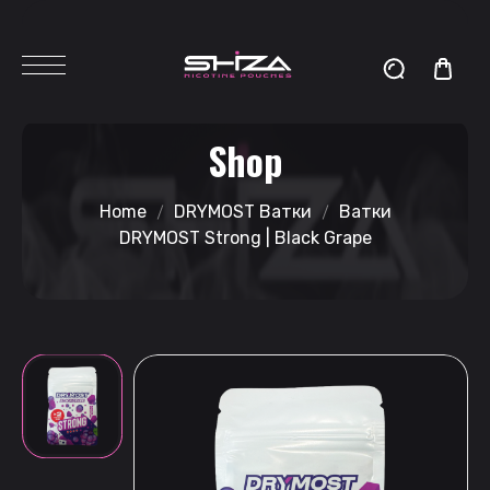
Shop
Home
DRYMOST Ватки
Ватки
DRYMOST Strong | Black Grape