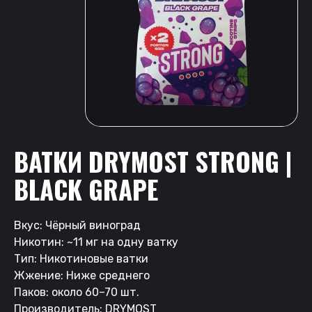
ВАТКИ DRYMOST STRONG |
BLACK GRAPE
Вкус: Чёрный виноград
Никотин: ~11 мг на одну ватку
Тип: Никотиновые ватки
Жжение: Ниже среднего
Паков: около 60–70 шт.
Производитель: DRYMOST