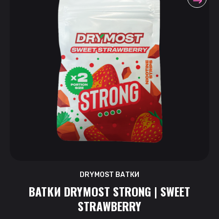
DRYMOST ВАТКИ
ВАТКИ DRYMOST STRONG | SWEET
STRAWBERRY