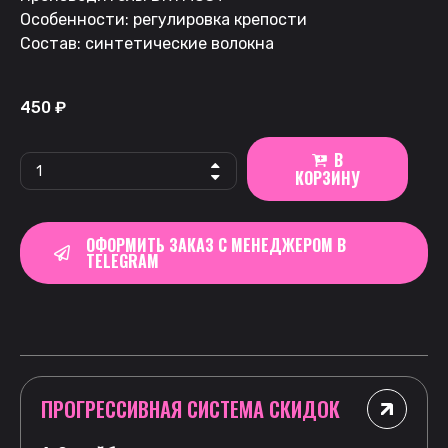
Особенности: регулировка крепости
Состав: синтетические волокна
450
₽
В
КОРЗИНУ
ОФОРМИТЬ ЗАКАЗ С МЕНЕДЖЕРОМ В
TELEGRAM
ПРОГРЕССИВНАЯ СИСТЕМА СКИДОК