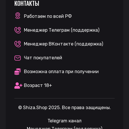
КОНТАКТЫ
Работаем по всей РФ
Менеджер Телеграм (поддержка)
Менеджер ВКонтакте (поддержка)
Чат покупателей
Возможна оплата при получении
Возраст 18+
©
Shiza.Shop
2025. Все права защищены.
Telegram канал
Менеджер Телеграм (поддержка)