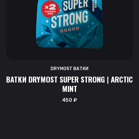
DRYMOST ВАТКИ
ВАТКИ DRYMOST SUPER STRONG | ARCTIC
MINT
450
₽