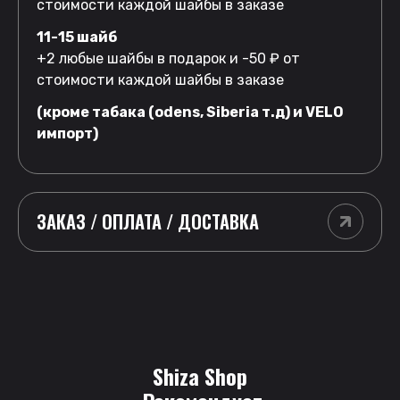
стоимости каждой шайбы в заказе
11-15 шайб
+2 любые шайбы в подарок и -50 ₽ от
стоимости каждой шайбы в заказе
(кроме табака (odens, Siberia т.д) и VELO
импорт)
ЗАКАЗ / ОПЛАТА / ДОСТАВКА
Shiza Shop