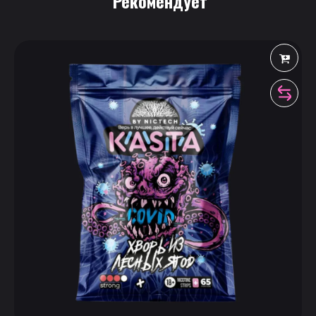
 Рекомендует