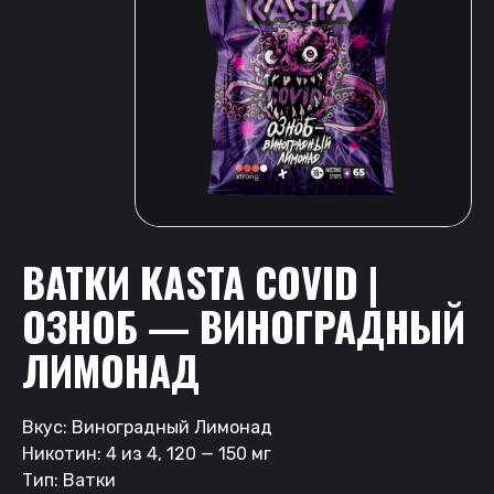
ВАТКИ KASTA COVID |
ОЗНОБ — ВИНОГРАДНЫЙ
ЛИМОНАД
Вкус: Виноградный Лимонад
Никотин: 4 из 4, 120 — 150 мг
Тип: Ватки