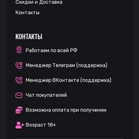
Скидки и Доставка
Контакты
КОНТАКТЫ
Работаем по всей РФ
Менеджер Телеграм (поддержка)
Менеджер ВКонтакте (поддержка)
Чат покупателей
Возможна оплата при получении
Возраст 18+