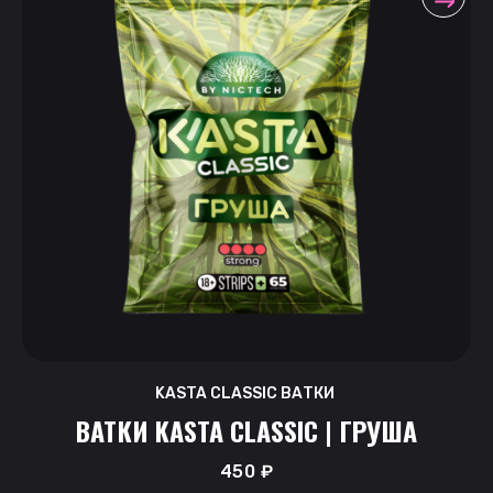
KASTA CLASSIC ВАТКИ
ВАТКИ KASTA CLASSIC | ГРУША
450
₽