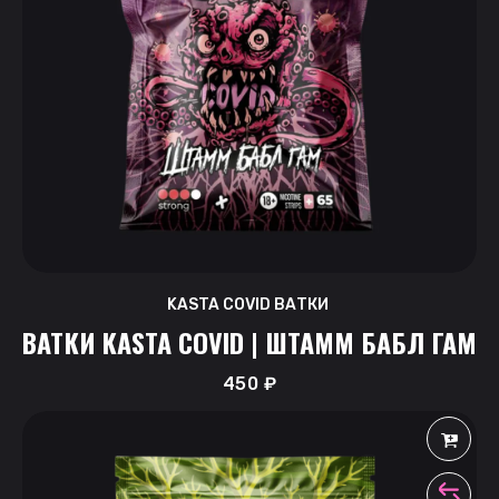
KASTA COVID ВАТКИ
ВАТКИ KASTA COVID | ШТАММ БАБЛ ГАМ
450
₽