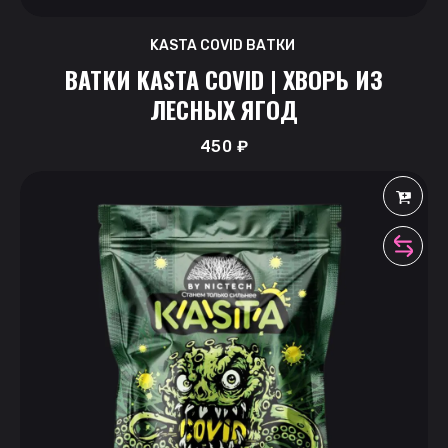
KASTA COVID ВАТКИ
ВАТКИ KASTA COVID | ХВОРЬ ИЗ
ЛЕСНЫХ ЯГОД
450
₽