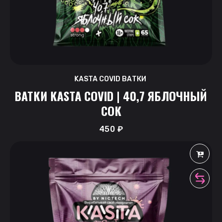
KASTA COVID ВАТКИ
ВАТКИ KASTA COVID | 40,7 ЯБЛОЧНЫЙ
СОК
450
₽