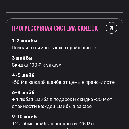
ПРОГРЕССИВНАЯ СИСТЕМА СКИДОК
1-2 шайбы
Полная стоимость как в прайс-листе
3 шайбы
Скидка 100 ₽ к заказу
4-5 шайб
-50 ₽ к каждой шайбе от цены в прайс-листе
6-8 шайб
+ 1 любая шайба в подарок и скидка -25 ₽ от
стоимости каждой шайбы в заказе
9-10 шайб
+2 любые шайбы в подарок и -25 ₽ от