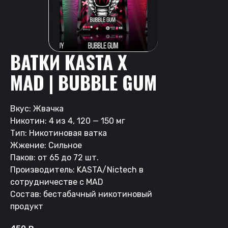
ВАТКИ KASTA X
MAD | BUBBLE GUM
Вкус: Жвачка
Никотин: 4 из 4, 120 — 150 мг
Тип: Никотиновая ватка
Жжение: Сильное
Паков: от 65 до 72 шт.
Производитель: KASTA/Nictech в
сотрудничестве с MAD
Состав: бестабачный никотиновый
продукт