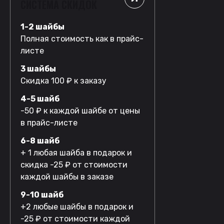
СИСТЕМА СКИДОК
1-2 шайбы
Полная стоимость как в прайс-
листе
3 шайбы
Скидка 100 ₽ к заказу
4-5 шайб
-50 ₽ к каждой шайбе от цены
в прайс-листе
6-8 шайб
+ 1 любая шайба в подарок и
скидка -25 ₽ от стоимости
каждой шайбы в заказе
9-10 шайб
+2 любые шайбы в подарок и
-25 ₽ от стоимости каждой