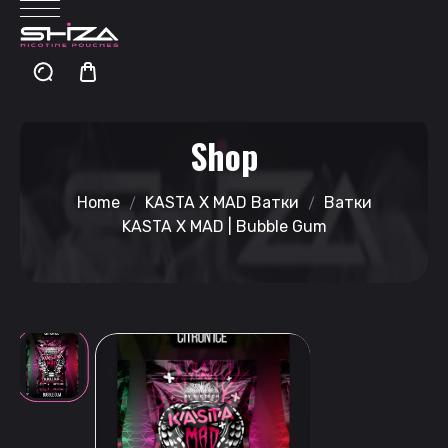
Shop
Home
KASTA X MAD Ватки
Ватки
KASTA X MAD | Bubble Gum