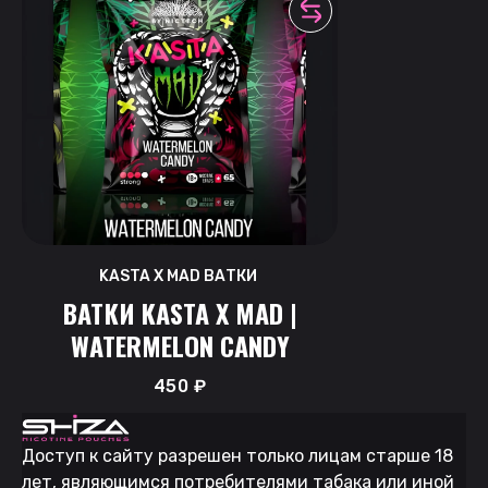
KASTA X MAD ВАТКИ
ВАТКИ KASTA X MAD |
WATERMELON CANDY
450
₽
Доступ к сайту разрешен только лицам старше 18
лет, являющимся потребителями табака или иной