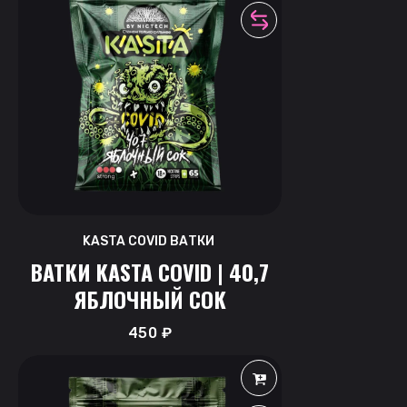
KASTA COVID ВАТКИ
ВАТКИ KASTA COVID | 40,7
ЯБЛОЧНЫЙ СОК
450
₽