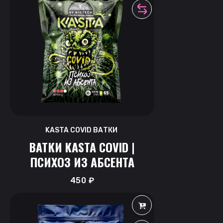
KASTA COVID ВАТКИ
ВАТКИ KASTA COVID |
ПСИХОЗ ИЗ АБСЕНТА
450
₽