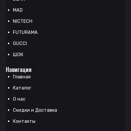
MAD
NICTECH
FUTURAMA
GUCCI
ШОК
Навигация
Главная
Каталог
О нас
Скидки и Доставка
Контакты