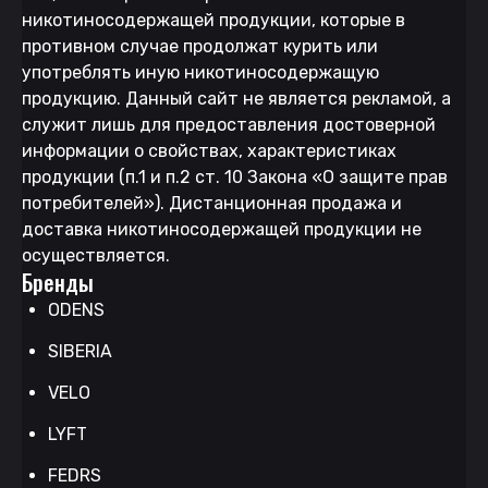
никотиносодержащей продукции, которые в
противном случае продолжат курить или
употреблять иную никотиносодержащую
продукцию. Данный сайт не является рекламой, а
служит лишь для предоставления достоверной
информации о свойствах, характеристиках
продукции (п.1 и п.2 ст. 10 Закона «О защите прав
потребителей»). Дистанционная продажа и
доставка никотиносодержащей продукции не
осуществляется.
Бренды
ODENS
SIBERIA
VELO
LYFT
FEDRS