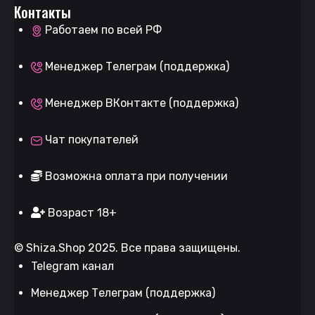
Контакты
Работаем по всей РФ
Менеджер Телеграм (поддержка)
Менеджер ВКонтакте (поддержка)
Чат покупателей
Возможна оплата при получении
Возраст 18+
©
Shiza.Shop
2025. Все права защищены.
Telegram канал
Менеджер Телеграм (поддержка)