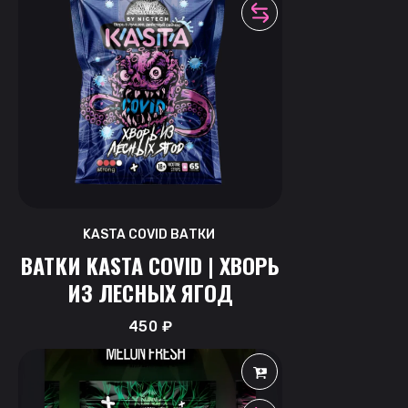
KASTA COVID ВАТКИ
ВАТКИ KASTA COVID | ХВОРЬ
ИЗ ЛЕСНЫХ ЯГОД
450
₽