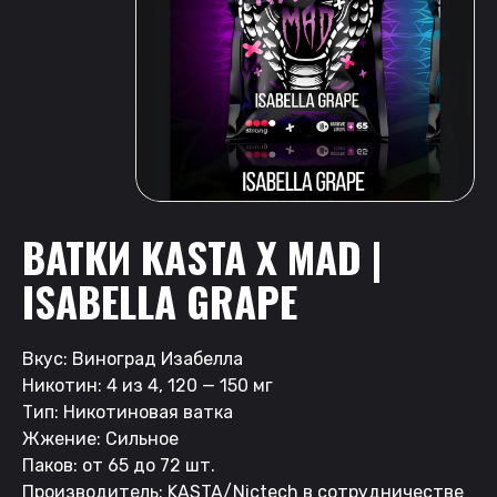
ВАТКИ KASTA X MAD |
ISABELLA GRAPE
Вкус: Виноград Изабелла
Никотин: 4 из 4, 120 — 150 мг
Тип: Никотиновая ватка
Жжение: Сильное
Паков: от 65 до 72 шт.
Производитель: KASTA/Nictech в сотрудничестве