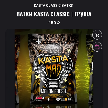
KASTA CLASSIC ВАТКИ
ВАТКИ KASTA CLASSIC | ГРУША
450
₽