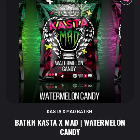
KASTA X MAD ВАТКИ
ВАТКИ KASTA X MAD | WATERMELON
CANDY