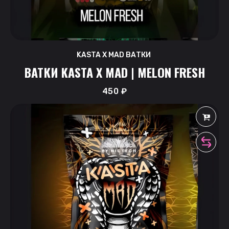
KASTA X MAD ВАТКИ
ВАТКИ KASTA X MAD | MELON FRESH
450
₽