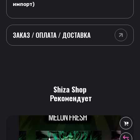
импорт)
ЗАКАЗ / ОПЛАТА / ДОСТАВКА
Shiza Shop
 Рекомендует