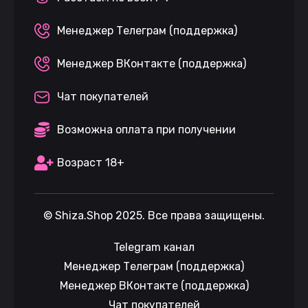
Менеджер Телеграм (поддержка)
Менеджер ВКонтакте (поддержка)
Чат покупателей
Возможна оплата при получении
Возраст 18+
©
Shiza.Shop
2025. Все права защищены.
Telegram канал
Менеджер Телеграм (поддержка)
Менеджер ВКонтакте (поддержка)
Чат покупателей