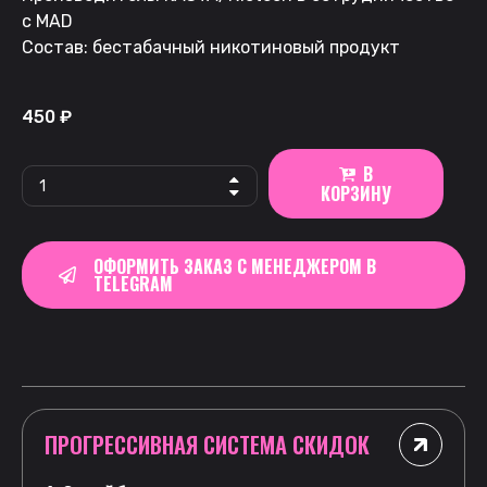
с MAD
Состав: бестабачный никотиновый продукт
450
₽
В
КОРЗИНУ
ОФОРМИТЬ ЗАКАЗ С МЕНЕДЖЕРОМ В
TELEGRAM
ПРОГРЕССИВНАЯ СИСТЕМА СКИДОК