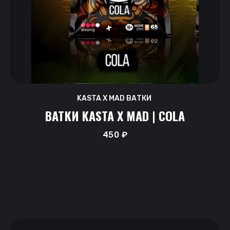
KASTA X MAD ВАТКИ
ВАТКИ KASTA X MAD | COLA
450
₽