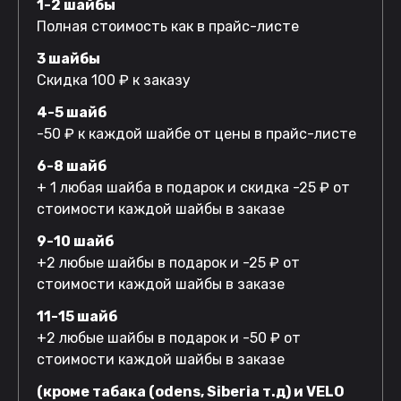
1-2 шайбы
Полная стоимость как в прайс-листе
3 шайбы
Скидка 100 ₽ к заказу
4-5 шайб
-50 ₽ к каждой шайбе от цены в прайс-листе
6-8 шайб
+ 1 любая шайба в подарок и скидка -25 ₽ от
стоимости каждой шайбы в заказе
9-10 шайб
+2 любые шайбы в подарок и -25 ₽ от
стоимости каждой шайбы в заказе
11-15 шайб
+2 любые шайбы в подарок и -50 ₽ от
стоимости каждой шайбы в заказе
(кроме табака (odens, Siberia т.д) и VELO