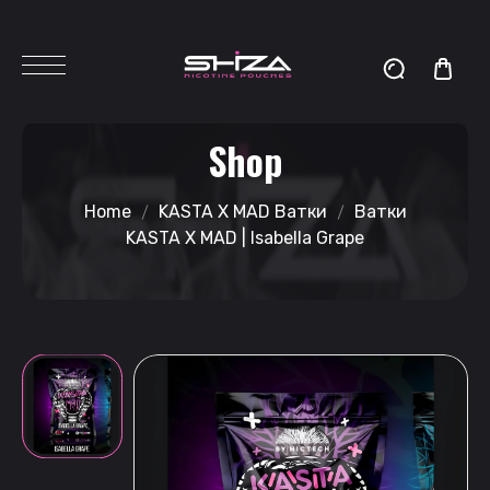
Shop
Home
KASTA X MAD Ватки
Ватки
KASTA X MAD | Isabella Grape