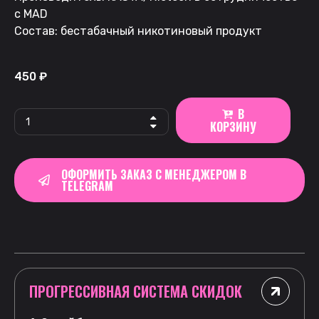
с MAD
Состав: бестабачный никотиновый продукт
450
₽
В
КОРЗИНУ
ОФОРМИТЬ ЗАКАЗ С МЕНЕДЖЕРОМ В
TELEGRAM
ПРОГРЕССИВНАЯ СИСТЕМА СКИДОК