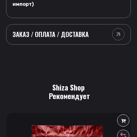
импорт)
ЗАКАЗ / ОПЛАТА / ДОСТАВКА
Shiza Shop
 Рекомендует