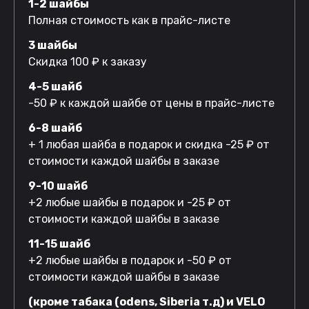
1-2 шайбы
Полная стоимость как в прайс-листе
3 шайбы
Скидка 100 ₽ к заказу
4-5 шайб
-50 ₽ к каждой шайбе от цены в прайс-листе
6-8 шайб
+ 1 любая шайба в подарок и скидка -25 ₽ от
стоимости каждой шайбы в заказе
9-10 шайб
+2 любые шайбы в подарок и -25 ₽ от
стоимости каждой шайбы в заказе
11-15 шайб
+2 любые шайбы в подарок и -50 ₽ от
стоимости каждой шайбы в заказе
(кроме табака (odens, Siberia т.д) и VELO