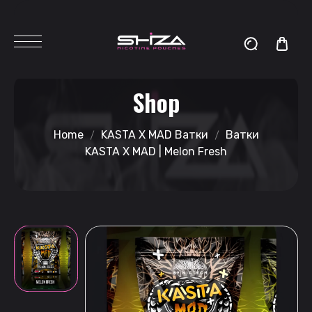
Shop
Home
KASTA X MAD Ватки
Ватки
KASTA X MAD | Melon Fresh