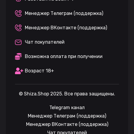
Менеджер Телеграм (поддержка)
Менеджер ВКонтакте (поддержка)
Чат покупателей
Возможна оплата при получении
Возраст 18+
©
Shiza.Shop
2025. Все права защищены.
Telegram канал
Менеджер Телеграм (поддержка)
Менеджер ВКонтакте (поддержка)
Чат покупателей