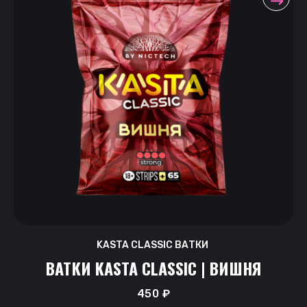
KASTA CLASSIC ВАТКИ
ВАТКИ KASTA CLASSIC | ВИШНЯ
450
₽