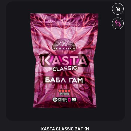
KASTA CLASSIC ВАТКИ