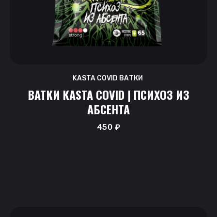
KASTA COVID ВАТКИ
ВАТКИ KASTA COVID | ПСИХОЗ ИЗ
АБСЕНТА
450
₽