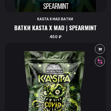
KASTA X MAD ВАТКИ
ВАТКИ KASTA X MAD | SPEARMINT
450
₽