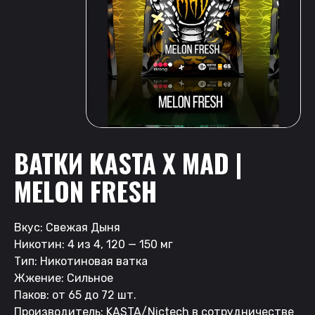
ВАТКИ KASTA X MAD |
MELON FRESH
Вкус: Свежая Дыня
Никотин: 4 из 4, 120 — 150 мг
Тип: Никотиновая ватка
Жжение: Сильное
Паков: от 65 до 72 шт.
Производитель: KASTA/Nictech в сотрудничестве