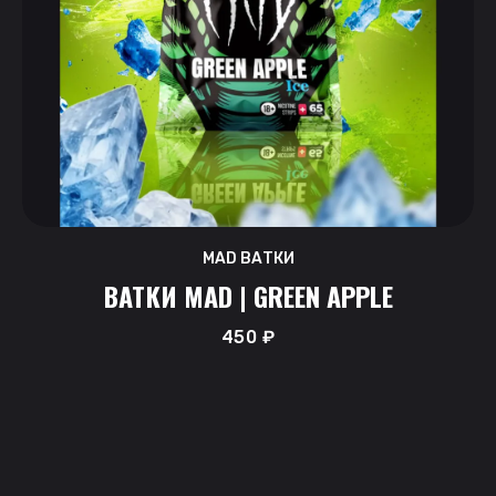
MAD ВАТКИ
ВАТКИ MAD | GREEN APPLE
450
₽