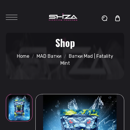
Shop
Home
MAD Ватки
Ватки Mad | Fatality
Mint