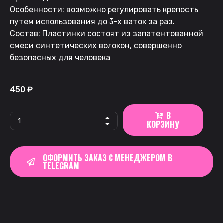
Особенности: возможно регулировать крепость
путем использования до 3-х ваток за раз.
Состав: Пластинки состоят из запатентованной
смеси синтетических волокон, совершенно
безопасных для человека
450
₽
В
КОРЗИНУ
ОФОРМИТЬ ЗАКАЗ С МЕНЕДЖЕРОМ В
TELEGRAM