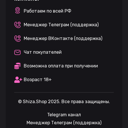
Работаем по всей РФ
Менеджер Телеграм (поддержка)
Менеджер ВКонтакте (поддержка)
Чат покупателей
Возможна оплата при получении
Возраст 18+
©
Shiza.Shop
2025. Все права защищены.
Telegram канал
Менеджер Телеграм (поддержка)