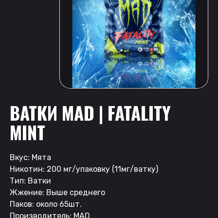
ВАТКИ MAD | FATALITY
MINT
Вкус: Мята
Никотин: 200 мг/упаковку (11мг/ватку)
Тип: Ватки
Жжение: Выше среднего
Паков: около 65шт.
Производитель: MAD