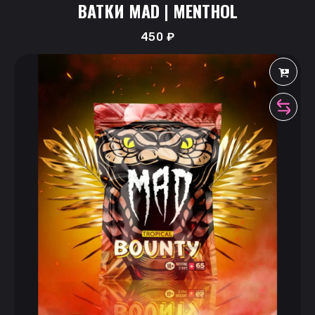
ВАТКИ MAD | MENTHOL
450
₽