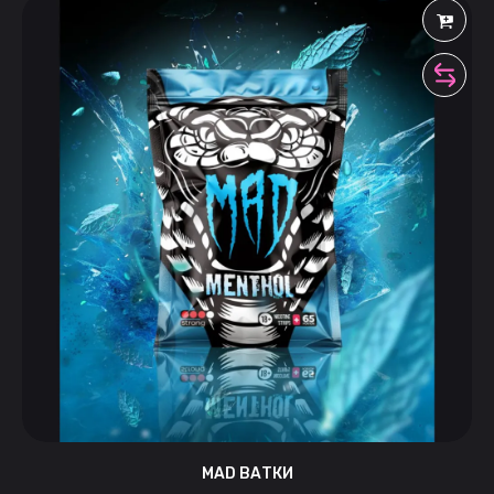
MAD ВАТКИ