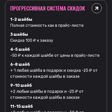
ПРОГРЕССИВНАЯ СИСТЕМА СКИДОК
1-2 шайбы
Полная стоимость как в прайс-листе
3 шайбы
Скидка 100 ₽ к заказу
4-5 шайб
-50 ₽ к каждой шайбе от цены в прайс-листе
6-8 шайб
+ 1 любая шайба в подарок и скидка -25 ₽ от
стоимости каждой шайбы в заказе
9-10 шайб
+2 любые шайбы в подарок и -25 ₽ от
стоимости каждой шайбы в заказе
11-15 шайб