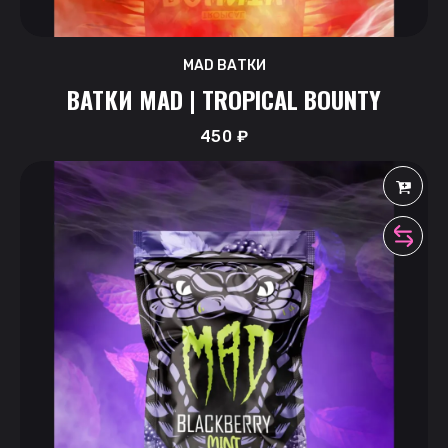
MAD ВАТКИ
ВАТКИ MAD | TROPICAL BOUNTY
450
₽