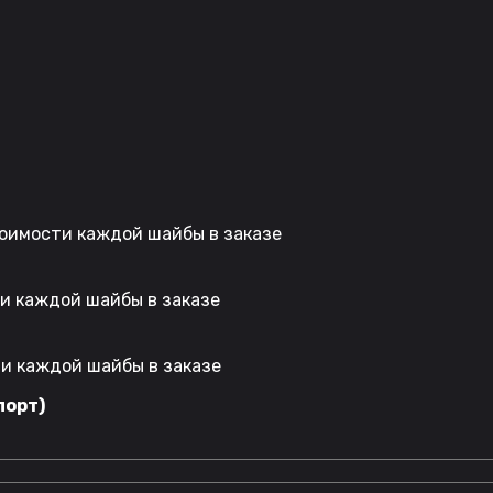
стоимости каждой шайбы в заказе
ти каждой шайбы в заказе
ти каждой шайбы в заказе
порт)