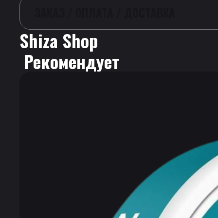
ЗАКАЗ / ОПЛАТА / ДОСТАВКА
Shiza Shop
 Рекомендует