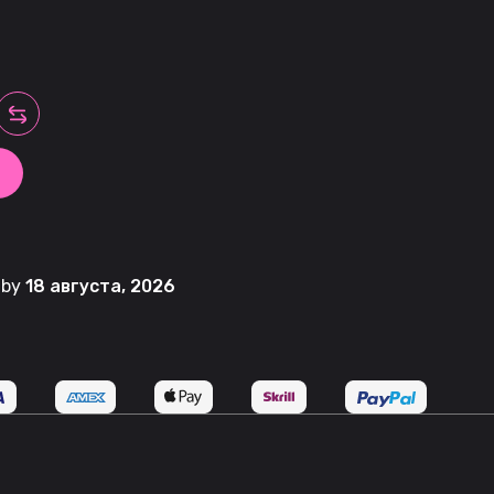
t by
18 августа, 2026