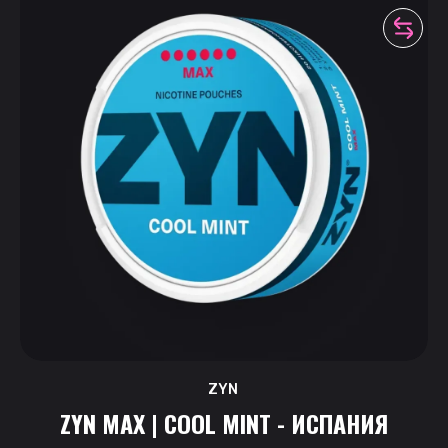
ZYN
ZYN MAX | COOL MINT - ИСПАНИЯ