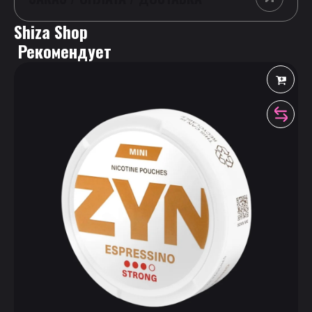
Shiza Shop
 Рекомендует