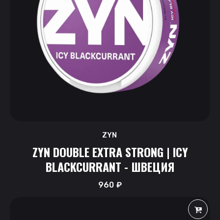
ZYN
ZYN DOUBLE EXTRA STRONG | ICY
BLACKCURRANT - ШВЕЦИЯ
960
₽