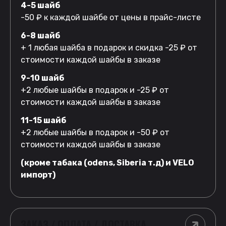
4-5 шайб
-50 ₽ к каждой шайбе от цены в прайс-листе
6-8 шайб
+ 1 любая шайба в подарок и скидка -25 ₽ от
стоимости каждой шайбы в заказе
9-10 шайб
+2 любые шайбы в подарок и -25 ₽ от
стоимости каждой шайбы в заказе
11-15 шайб
+2 любые шайбы в подарок и -50 ₽ от
стоимости каждой шайбы в заказе
(кроме табака (odens, Siberia т.д) и VELO
импорт)
ЗАКАЗ / ОПЛАТА / ДОСТАВКА