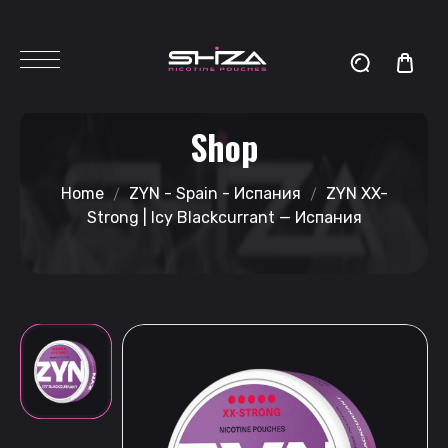
Shop
Home
ZYN - Spain - Испания
ZYN XX-
Strong | Icy Blackcurrant — Испания