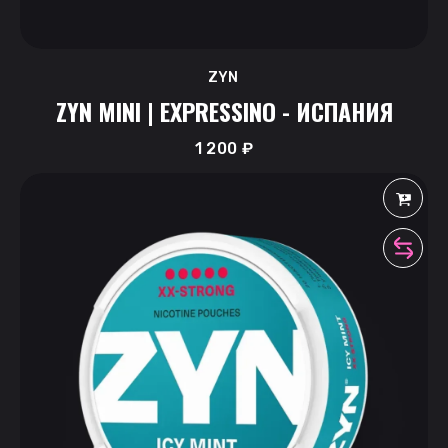
ZYN
ZYN MINI | EXPRESSINO - ИСПАНИЯ
1 200
₽