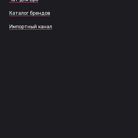
Каталог брендов
Импортный канал