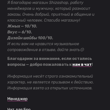
Я благодарю магазин Shizashop, работу
менеджеров и мужчину, который разносит
заказы. Очень добрый, приятный в общение и
классный человек. Спасибо магазину!
Жмых — 10/10.
Вкус — 6/10.
Дизайн шайбы 100/10.
И если вам не нравится музыкальное
сопровождение в отзыве, дайте знать
😔
Благодарим за внимание, если остались
вопросы — добро пожаловать к
нам в чат
!
Информация несёт строго ознакомительный
характер, не является призывом к действию.
Информация взята из открытых источников.
Менеджер
Чат для Бро