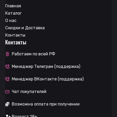
Главная
Каталог
О нас
Скидки и Доставка
Контакты
Контакты
Работаем по всей РФ
Менеджер Телеграм (поддержка)
Менеджер ВКонтакте (поддержка)
Чат покупателей
Возможна оплата при получении
Возраст 18+