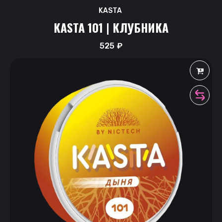
KASTA
KASTA 101 | КЛУБНИКА
525
₽