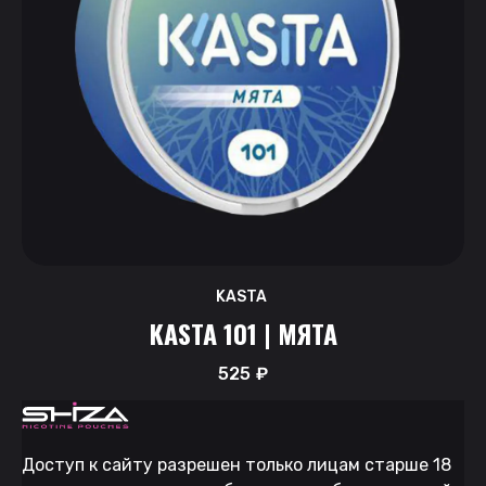
KASTA
KASTA 101 | МЯТА
525
₽
Доступ к сайту разрешен только лицам старше 18