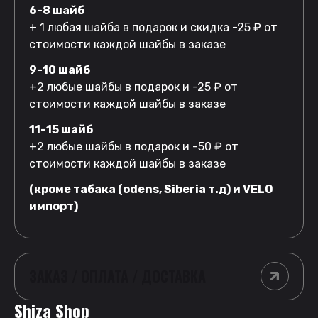
6-8 шайб
+ 1 любая шайба в подарок и скидка -25 ₽ от
стоимости каждой шайбы в заказе
9-10 шайб
+2 любые шайбы в подарок и -25 ₽ от
стоимости каждой шайбы в заказе
11-15 шайб
+2 любые шайбы в подарок и -50 ₽ от
стоимости каждой шайбы в заказе
(кроме табака (odens, Siberia т.д) и VELO
импорт)
ЗАКАЗ / ОПЛАТА / ДОСТАВКА
Shiza Shop