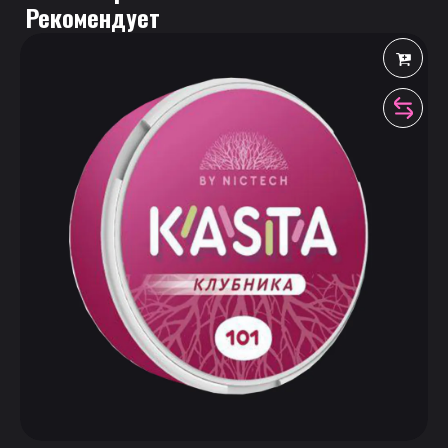
 Рекомендует