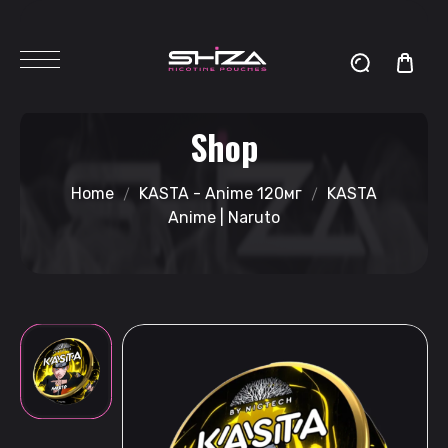
Shop
Home
KASTA - Anime 120мг
KASTA
Anime | Naruto