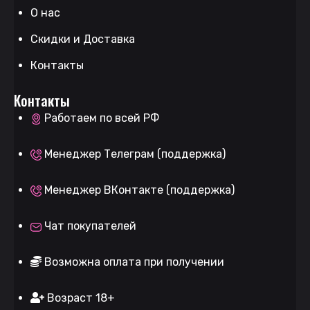
О нас
Скидки и Доставка
Контакты
Контакты
Работаем по всей РФ
Менеджер Телеграм (поддержка)
Менеджер ВКонтакте (поддержка)
Чат покупателей
Возможна оплата при получении
Возраст 18+