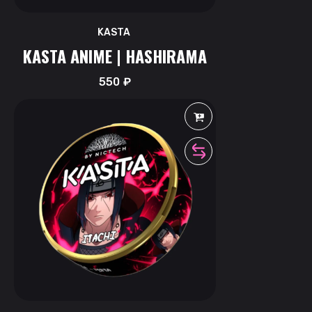
KASTA
KASTA ANIME | HASHIRAMA
550
₽