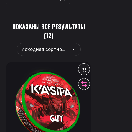
ПОКАЗАНЫ ВСЕ РЕЗУЛЬТАТЫ
(12)
Исходная сортировка