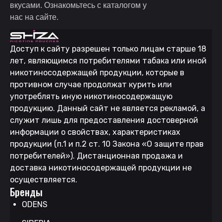
вкусами. Ознакомьтесь с каталогом у
нас на сайте.
Доступ к сайту разрешен только лицам старше 18
лет, являющимся потребителями табака или иной
никотиносодержащей продукции, которые в
противном случае продолжат курить или
употреблять иную никотиносодержащую
продукцию. Данный сайт не является рекламой, а
служит лишь для предоставления достоверной
информации о свойствах, характеристиках
продукции (п.1 и п.2 ст. 10 Закона «О защите прав
потребителей»). Дистанционная продажа и
доставка никотиносодержащей продукции не
осуществляется.
Бренды
ODENS