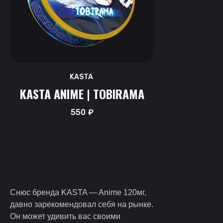
KASTA
KASTA ANIME | TOBIRAMA
550
₽
Снюс бренда KASTA — Anime 120мг,
давно зарекомендовал себя на рынке.
Он может удивить вас своими