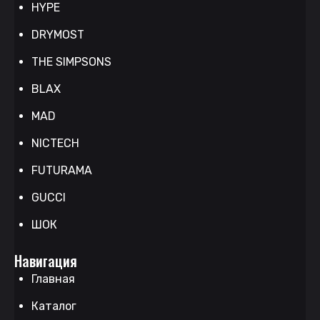
HYPE
DRYMOST
THE SIMPSONS
BLAX
MAD
NICTECH
FUTURAMA
GUCCI
ШОК
Навигация
Главная
Каталог