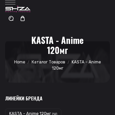
KASTA - Anime
120мг
Home
Каталог Товаров
KASTA - Anime
120мг
ЛИНЕЙКИ БРЕНДА
KASTA - Anime 120мг
(12)