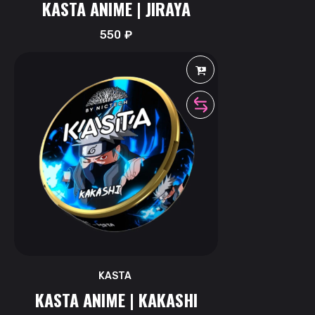
KASTA ANIME | JIRAYA
550
₽
KASTA
KASTA ANIME | KAKASHI