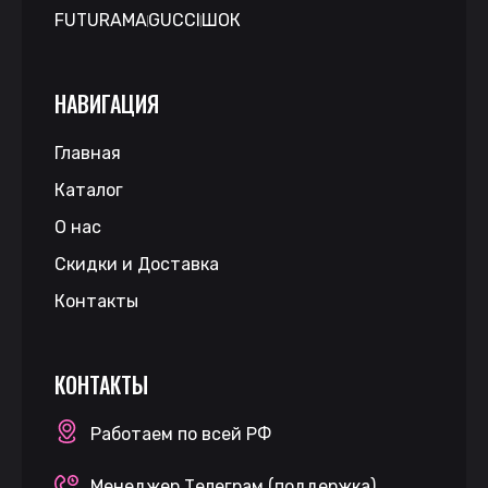
FUTURAMA
GUCCI
ШОК
НАВИГАЦИЯ
Главная
Каталог
О нас
Скидки и Доставка
Контакты
КОНТАКТЫ
Работаем по всей РФ
Менеджер Телеграм (поддержка)