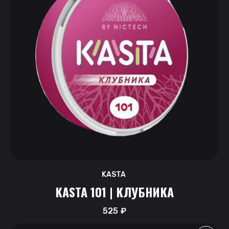
KASTA
KASTA 101 | КЛУБНИКА
525
₽