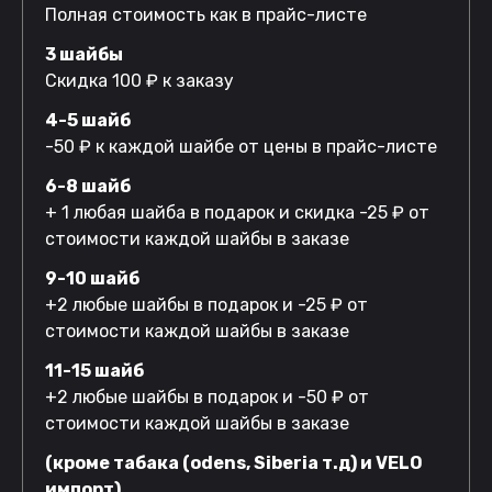
Полная стоимость как в прайс-листе
3 шайбы
Скидка 100 ₽ к заказу
4-5 шайб
-50 ₽ к каждой шайбе от цены в прайс-листе
6-8 шайб
+ 1 любая шайба в подарок и скидка -25 ₽ от
стоимости каждой шайбы в заказе
9-10 шайб
+2 любые шайбы в подарок и -25 ₽ от
стоимости каждой шайбы в заказе
11-15 шайб
+2 любые шайбы в подарок и -50 ₽ от
стоимости каждой шайбы в заказе
(кроме табака (odens, Siberia т.д) и VELO
импорт)