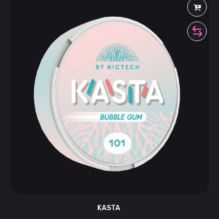
KASTA