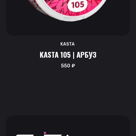
KASTA
KASTA 105 | АРБУЗ
550
₽