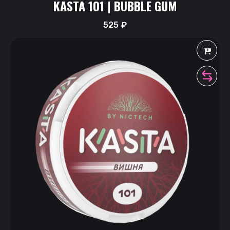
KASTA 101 | BUBBLE GUM
525
₽