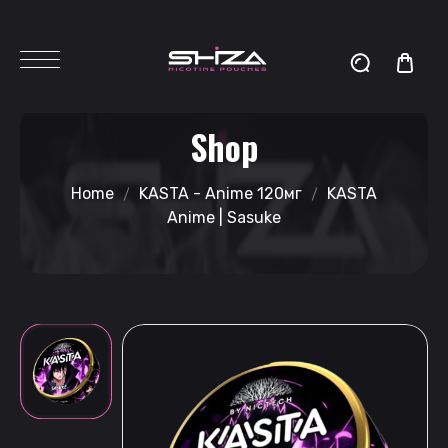
Shop
Home
KASTA - Anime 120мг
KASTA
Anime | Sasuke