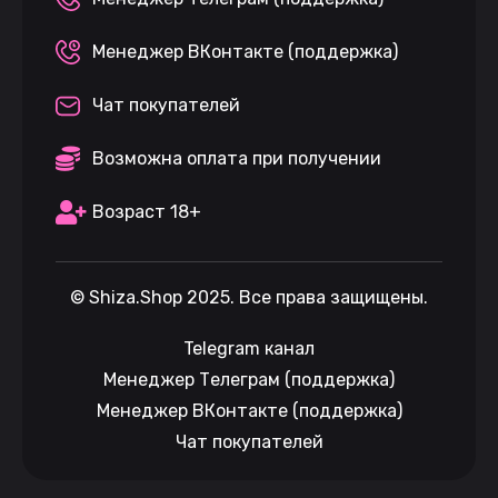
Менеджер ВКонтакте (поддержка)
Чат покупателей
Возможна оплата при получении
Возраст 18+
©
Shiza.Shop
2025. Все права защищены.
Telegram канал
Менеджер Телеграм (поддержка)
Менеджер ВКонтакте (поддержка)
Чат покупателей