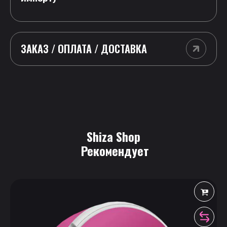
ЗАКАЗ / ОПЛАТА / ДОСТАВКА
Shiza Shop
 Рекомендует